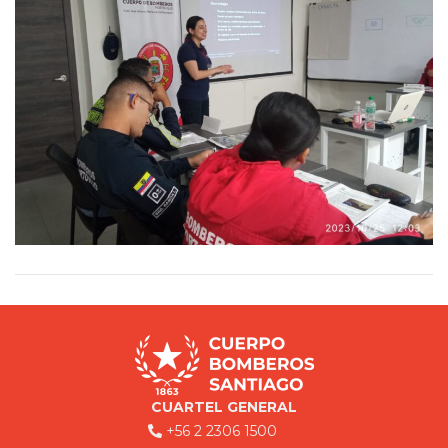
CUARTEL GENERAL
+56 2 2306 1500