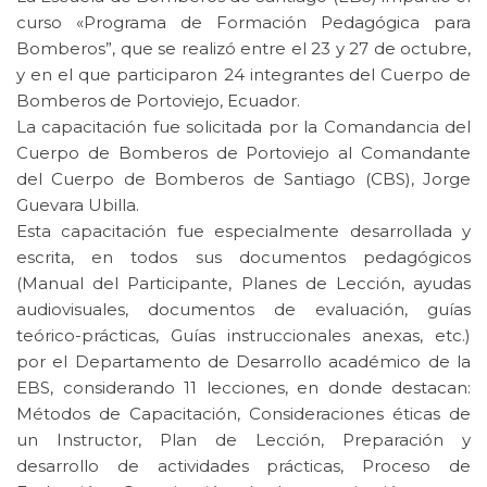
curso «Programa de Formación Pedagógica para
Bomberos”, que se realizó entre el 23 y 27 de octubre,
y en el que participaron 24 integrantes del Cuerpo de
Bomberos de Portoviejo, Ecuador.
La capacitación fue solicitada por la Comandancia del
Cuerpo de Bomberos de Portoviejo al Comandante
del Cuerpo de Bomberos de Santiago (CBS), Jorge
Guevara Ubilla.
Esta capacitación fue especialmente desarrollada y
escrita, en todos sus documentos pedagógicos
(Manual del Participante, Planes de Lección, ayudas
audiovisuales, documentos de evaluación, guías
teórico-prácticas, Guías instruccionales anexas, etc.)
por el Departamento de Desarrollo académico de la
EBS, considerando 11 lecciones, en donde destacan:
Métodos de Capacitación, Consideraciones éticas de
un Instructor, Plan de Lección, Preparación y
desarrollo de actividades prácticas, Proceso de