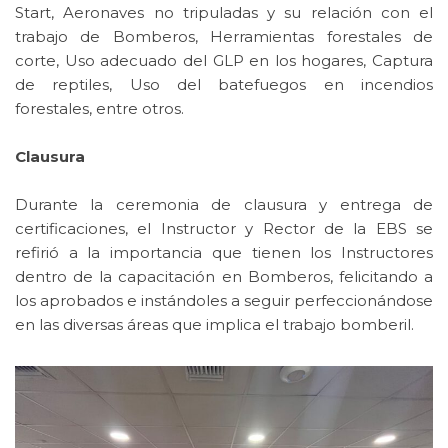
Start, Aeronaves no tripuladas y su relación con el
trabajo de Bomberos, Herramientas forestales de
corte, Uso adecuado del GLP en los hogares, Captura
de reptiles, Uso del batefuegos en incendios
forestales, entre otros.
Clausura
Durante la ceremonia de clausura y entrega de
certificaciones, el Instructor y Rector de la EBS se
refirió a la importancia que tienen los Instructores
dentro de la capacitación en Bomberos, felicitando a
los aprobados e instándoles a seguir perfeccionándose
en las diversas áreas que implica el trabajo bomberil.