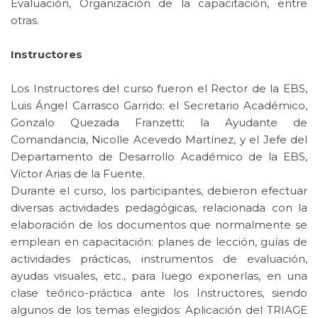
Evaluación, Organización de la capacitación, entre
otras.
Instructores
Los Instructores del curso fueron el Rector de la EBS,
Luis Ángel Carrasco Garrido; el Secretario Académico,
Gonzalo Quezada Franzetti; la Ayudante de
Comandancia, Nicolle Acevedo Martínez, y el Jefe del
Departamento de Desarrollo Académico de la EBS,
Víctor Arias de la Fuente.
Durante el curso, los participantes, debieron efectuar
diversas actividades pedagógicas, relacionada con la
elaboración de los documentos que normalmente se
emplean en capacitación: planes de lección, guías de
actividades prácticas, instrumentos de evaluación,
ayudas visuales, etc., para luego exponerlas, en una
clase teórico-práctica ante los Instructores, siendo
algunos de los temas elegidos: Aplicación del TRIAGE