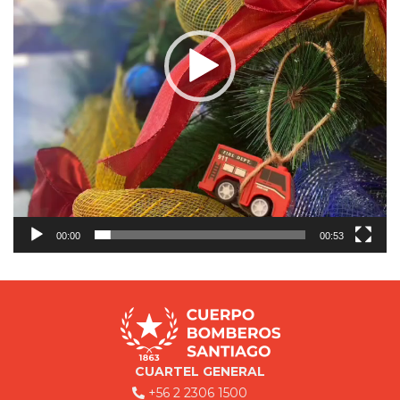
00:00
00:53
CUARTEL GENERAL
+56 2 2306 1500