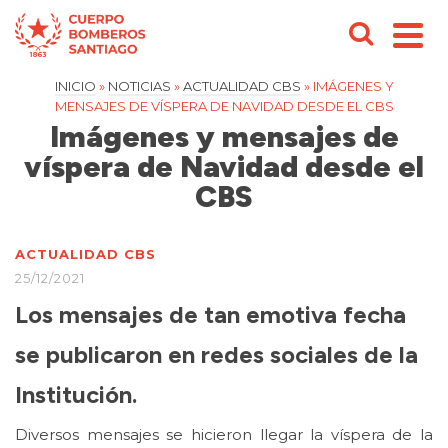
INICIO
»
NOTICIAS
»
ACTUALIDAD CBS
»
IMÁGENES Y
MENSAJES DE VÍSPERA DE NAVIDAD DESDE EL CBS
Imágenes y mensajes de
víspera de Navidad desde el
CBS
ACTUALIDAD CBS
25/12/2021
Los mensajes de tan emotiva fecha
se publicaron en redes sociales de la
Institución.
Diversos mensajes se hicieron llegar la víspera de la