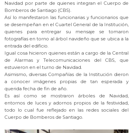
Navidad por parte de quienes integran el Cuerpo de
Bomberos de Santiago (CBS).
Así lo manifestaron las funcionarias y funcionarios que
se desempeñan en el Cuartel General de la Institución,
quienes para entregar su mensaje se tomaron
fotografías en torno al árbol navideño que se ubica a la
entrada del edificio.
Igual cosa hicieron quienes están a cargo de la Central
de Alarmas y Telecomunicaciones del CBS, que
estuvieron en el turno de Navidad.
Asimismo, diversas Compañías de la Institución dieron
a conocer imágenes propias de tan esperada y
querida fecha de fin de año.
Es así como se mostraron árboles de Navidad,
entornos de luces y adornos propios de la festividad,
todo lo cual fue reflejado en las redes sociales del
Cuerpo de Bomberos de Santiago.