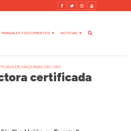
MANUALES Y DOCUMENTOS
NOTICIAS
FICADA DE MÁQUINAS DEL CBS
tora certificada