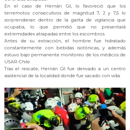
En el caso de Hernán Gil, lo favoreció que los
terremotos consecutivos de magnitud 7, 2 y 7,5 lo
sorprendieran dentro de la garita de vigilancia que
ocupaba, lo que permitió que no presentará
extremidades atrapadas entre los escombros.
Antes de su extracción, el hombre fue hidratado
constantemente con bebidas isotónicas, y además
estuvo bajo permanente monitoreo de los médicos de
USAR-Chile.
Tras el rescate, Hernán Gil fue derivado a un centro
asistencial de la localidad donde fue sacado con vida.