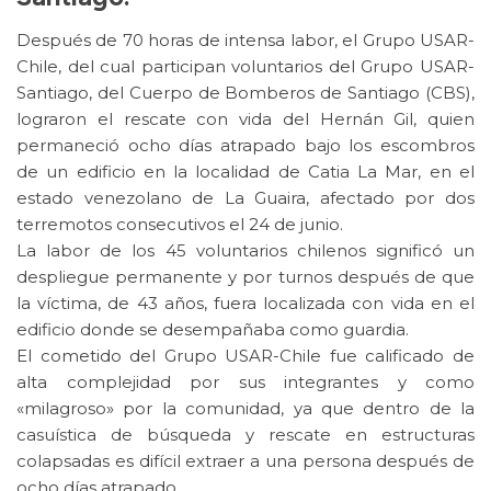
Después de 70 horas de intensa labor, el Grupo USAR-
Chile, del cual participan voluntarios del Grupo USAR-
Santiago, del Cuerpo de Bomberos de Santiago (CBS),
lograron el rescate con vida del Hernán Gil, quien
permaneció ocho días atrapado bajo los escombros
de un edificio en la localidad de Catia La Mar, en el
estado venezolano de La Guaira, afectado por dos
terremotos consecutivos el 24 de junio.
La labor de los 45 voluntarios chilenos significó un
despliegue permanente y por turnos después de que
la víctima, de 43 años, fuera localizada con vida en el
edificio donde se desempañaba como guardia.
El cometido del Grupo USAR-Chile fue calificado de
alta complejidad por sus integrantes y como
«milagroso» por la comunidad, ya que dentro de la
casuística de búsqueda y rescate en estructuras
colapsadas es difícil extraer a una persona después de
ocho días atrapado.