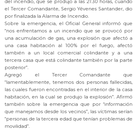
del incendio, que se produjo a las 21:30 horas, cuando
el Tercer Comandante, Sergio Yévenes Santander, dio
por finalizada la Alarma de Incendio.
Sobre la emergencia, el Oficial General informó que
“nos enfrentamos a un incendio que se provocó por
una acumulación de gas, una explosión que afectó a
una casa habitación al 100% por el fuego, afectó
también a un local comercial colindante y a una
tercera casa que está colindante también por la parte
posterior”.
Agregó el Tercer Comandante que
“lamentablemente, tenemos dos personas fallecidas,
las cuales fueron encontradas en el interior de la casa
habitación, en la cual se produjo la explosión”. Afirmó
también sobre la emergencia que por “información
que manejamos desde los vecinos”, las víctimas serían
“personas de la tercera edad que tenían problemas de
movilidad”.