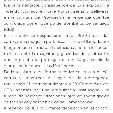
fue la lamentable consecuencia de una explosión e
incendio ocurrido en calle Punta Arenas y Bellavista,
en la comuna de Providencia, emergencia que fue
controlada por el Cuerpo de Bomberos de Santiago
(CBS).
Inicialmente, se despacharon, a las 19:39 horas, dos
carros y una máquina portaescalas ante el llamado por
fuego en una estructura habitacional, pero a los pocos
minutos ante la magnitud y gravedad de la situación
que implicaba la propagación del fuego, se dio la
Alarma de Incendio, a las 19:44 horas.
Dada la alarma, en forma sucesiva se enviaron más
carros y máquinas al lugar de la emergencia,
totalizando 11 correspondientes a 10 Compañías del
CBS, además de una ambulancia institucional, un
furgón de Telecomunicaciones, otro de Investigación
de Incendios y dos vehículos de Comandancia.
Alrededor de 100 voluntarios trabajaron en el control