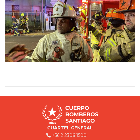
CUARTEL GENERAL
+56 2 2306 1500