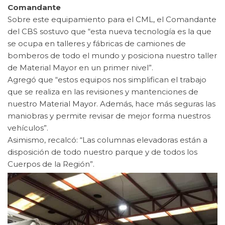
Comandante
Sobre este equipamiento para el CML, el Comandante
del CBS sostuvo que “esta nueva tecnología es la que
se ocupa en talleres y fábricas de camiones de
bomberos de todo el mundo y posiciona nuestro taller
de Material Mayor en un primer nivel”.
Agregó que “estos equipos nos simplifican el trabajo
que se realiza en las revisiones y mantenciones de
nuestro Material Mayor. Además, hace más seguras las
maniobras y permite revisar de mejor forma nuestros
vehículos”.
Asimismo, recalcó: “Las columnas elevadoras están a
disposición de todo nuestro parque y de todos los
Cuerpos de la Región”.