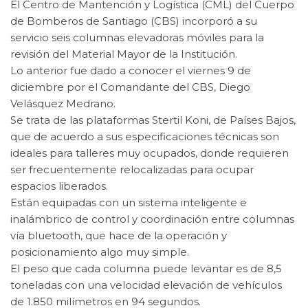
El Centro de Mantención y Logística (CML) del Cuerpo
de Bomberos de Santiago (CBS) incorporó a su
servicio seis columnas elevadoras móviles para la
revisión del Material Mayor de la Institución.
Lo anterior fue dado a conocer el viernes 9 de
diciembre por el Comandante del CBS, Diego
Velásquez Medrano.
Se trata de las plataformas Stertil Koni, de Países Bajos,
que de acuerdo a sus especificaciones técnicas son
ideales para talleres muy ocupados, donde requieren
ser frecuentemente relocalizadas para ocupar
espacios liberados.
Están equipadas con un sistema inteligente e
inalámbrico de control y coordinación entre columnas
vía bluetooth, que hace de la operación y
posicionamiento algo muy simple.
El peso que cada columna puede levantar es de 8,5
toneladas con una velocidad elevación de vehículos
de 1.850 milímetros en 94 segundos.