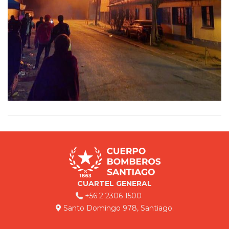
CUARTEL GENERAL
+56 2 2306 1500
Santo Domingo 978, Santiago.