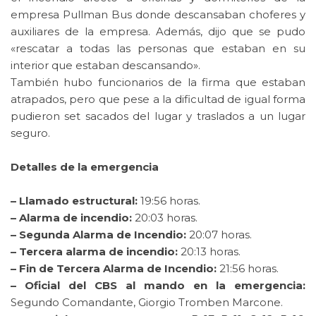
empresa Pullman Bus donde descansaban choferes y
auxiliares de la empresa. Además, dijo que se pudo
«rescatar a todas las personas que estaban en su
interior que estaban descansando».
También hubo funcionarios de la firma que estaban
atrapados, pero que pese a la dificultad de igual forma
pudieron set sacados del lugar y traslados a un lugar
seguro.
Detalles de la emergencia
– Llamado estructural:
19:56 horas.
– Alarma de incendio:
20:03 horas.
– Segunda Alarma de Incendio:
20:07 horas.
– Tercera alarma de incendio:
20:13 horas.
– Fin de Tercera Alarma de Incendio:
21:56 horas.
– Oficial del CBS al mando en la emergencia:
Segundo Comandante, Giorgio Tromben Marcone.