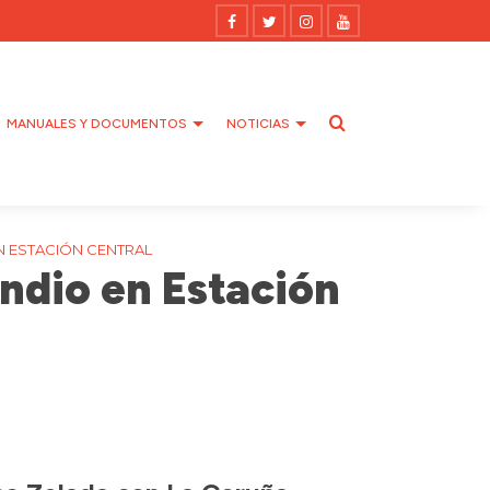
MANUALES Y DOCUMENTOS
NOTICIAS
N ESTACIÓN CENTRAL
ndio en Estación