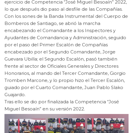
ejercicio de Competencia “José Miguel Besoaín” 2022,
lo que después dio paso al desfile de las Compañías.
Con los sones de la Banda Instrumental del Cuerpo de
Bomberos de Santiago, se abrió la marcha
encabezando el Comandante a los Inspectores y
Ayudantes de Comandancia y Administración, seguido
por el paso del Primer Escalón de Compañías
encabezado por el Segundo Comandante, Jorge
Guevara Ubilla; el Segundo Escalón, pasó también
frente al sector de Oficiales Generales y Directores
Honorarios, al mando del Tercer Comandante, Giorgio
Tromben Marcone, y lo propio hizo el Tercer Escalón,
guiado por el Cuarto Comandante, Juan Pablo Slako
Guajardo.
Tras ello se dio por finalizada la Competencia “José
Miguel Besoaín” en su versión 2022.