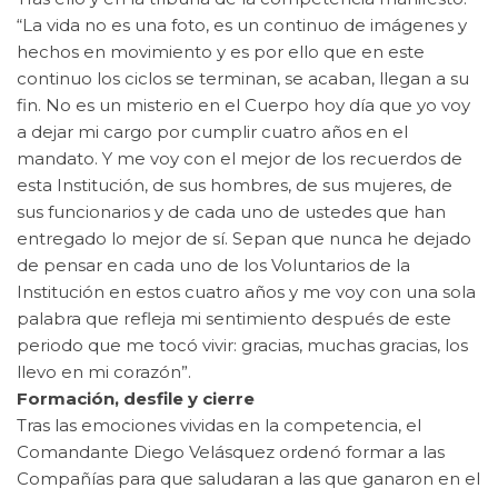
“La vida no es una foto, es un continuo de imágenes y
hechos en movimiento y es por ello que en este
continuo los ciclos se terminan, se acaban, llegan a su
fin. No es un misterio en el Cuerpo hoy día que yo voy
a dejar mi cargo por cumplir cuatro años en el
mandato. Y me voy con el mejor de los recuerdos de
esta Institución, de sus hombres, de sus mujeres, de
sus funcionarios y de cada uno de ustedes que han
entregado lo mejor de sí. Sepan que nunca he dejado
de pensar en cada uno de los Voluntarios de la
Institución en estos cuatro años y me voy con una sola
palabra que refleja mi sentimiento después de este
periodo que me tocó vivir: gracias, muchas gracias, los
llevo en mi corazón”.
Formación, desfile y cierre
Tras las emociones vividas en la competencia, el
Comandante Diego Velásquez ordenó formar a las
Compañías para que saludaran a las que ganaron en el