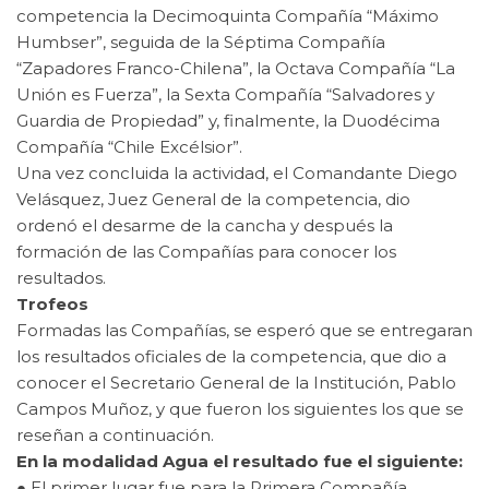
competencia la Decimoquinta Compañía “Máximo
Humbser”, seguida de la Séptima Compañía
“Zapadores Franco-Chilena”, la Octava Compañía “La
Unión es Fuerza”, la Sexta Compañía “Salvadores y
Guardia de Propiedad” y, finalmente, la Duodécima
Compañía “Chile Excélsior”.
Una vez concluida la actividad, el Comandante Diego
Velásquez, Juez General de la competencia, dio
ordenó el desarme de la cancha y después la
formación de las Compañías para conocer los
resultados.
Trofeos
Formadas las Compañías, se esperó que se entregaran
los resultados oficiales de la competencia, que dio a
conocer el Secretario General de la Institución, Pablo
Campos Muñoz, y que fueron los siguientes los que se
reseñan a continuación.
En la modalidad Agua el resultado fue el siguiente:
● El primer lugar fue para la Primera Compañía