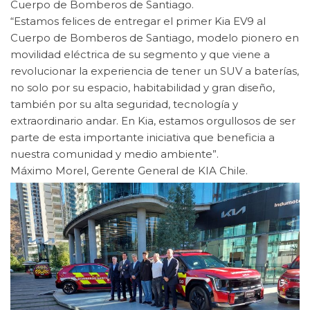
Cuerpo de Bomberos de Santiago.
“Estamos felices de entregar el primer Kia EV9 al
Cuerpo de Bomberos de Santiago, modelo pionero en
movilidad eléctrica de su segmento y que viene a
revolucionar la experiencia de tener un SUV a baterías,
no solo por su espacio, habitabilidad y gran diseño,
también por su alta seguridad, tecnología y
extraordinario andar. En Kia, estamos orgullosos de ser
parte de esta importante iniciativa que beneficia a
nuestra comunidad y medio ambiente”.
Máximo Morel, Gerente General de KIA Chile.