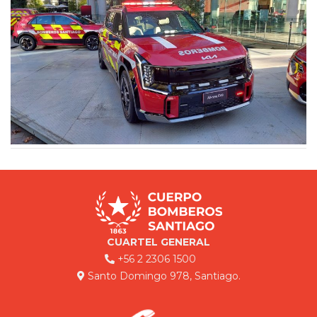
CUARTEL GENERAL
+56 2 2306 1500
Santo Domingo 978, Santiago.