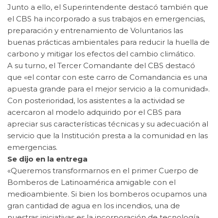
Junto a ello, el Superintendente destacó también que
el CBS ha incorporado a sus trabajos en emergencias,
preparación y entrenamiento de Voluntarios las
buenas prácticas ambientales para reducir la huella de
carbono y mitigar los efectos del cambio climático.
A su turno, el Tercer Comandante del CBS destacó
que «el contar con este carro de Comandancia es una
apuesta grande para el mejor servicio a la comunidad».
Con posterioridad, los asistentes a la actividad se
acercaron al modelo adquirido por el CBS para
apreciar sus características técnicas y su adecuación al
servicio que la Institución presta a la comunidad en las
emergencias.
Se dijo en la entrega
«Queremos transformarnos en el primer Cuerpo de
Bomberos de Latinoamérica amigable con el
medioambiente. Si bien los bomberos ocupamos una
gran cantidad de agua en los incendios, una de
nuestras iniciativas es la incorporación de tecnología