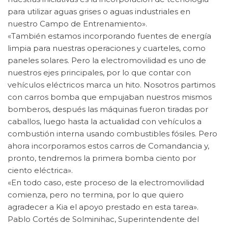
para utilizar aguas grises o aguas industriales en
nuestro Campo de Entrenamiento».
«También estamos incorporando fuentes de energía
limpia para nuestras operaciones y cuarteles, como
paneles solares. Pero la electromovilidad es uno de
nuestros ejes principales, por lo que contar con
vehículos eléctricos marca un hito. Nosotros partimos
con carros bomba que empujaban nuestros mismos
bomberos, después las máquinas fueron tiradas por
caballos, luego hasta la actualidad con vehículos a
combustión interna usando combustibles fósiles. Pero
ahora incorporamos estos carros de Comandancia y,
pronto, tendremos la primera bomba ciento por
ciento eléctrica».
«En todo caso, este proceso de la electromovilidad
comienza, pero no termina, por lo que quiero
agradecer a Kia el apoyo prestado en esta tarea».
Pablo Cortés de Solminihac, Superintendente del