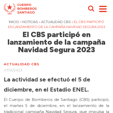
INICIO
»
NOTICIAS
»
ACTUALIDAD CBS
»
EL CBS PARTICIPÓ
EN LANZAMIENTO DE LA CAMPAÑA NAVIDAD SEGURA 2023
El CBS participó en
lanzamiento de la campaña
Navidad Segura 2023
ACTUALIDAD CBS
07/12/2023
La actividad se efectuó el 5 de
diciembre, en el Estadio ENEL.
El Cuerpo de Bomberos de Santiago (CBS) participó,
el martes 5 de diciembre, en el lanzamiento de la
tradicional campaña Navidad Segura, que impulsa la