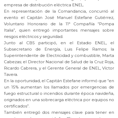
empresa de distribución eléctrica ENEL.
En representación de la Comandancia, concurrió al
evento el Capitán José Manuel Estefane Gutiérrez,
Voluntario Honorario de la 11ª Compañía “Pompa
Italia”, quien entregó importantes mensajes sobre
riesgos eléctricos y seguridad.
Junto al CBS participó, en el Estadio ENEL, el
Subsecretario de Energía, Luis Felipe Ramos; la
Superintendente de Electricidad y combustible, Marta
Cabezas; el Director Nacional de Salud de la Cruz Roja,
Ricardo Cabrera, y el Gerente General de ENEL, Víctor
Tavera.
En la oportunidad, el Capitán Estefane informó que “en
un 15% aumentan los llamados por emergencias de
fuego estructural o incendios durante época navideña,
originados en una sobrecarga eléctrica por equipos no
certificados”.
También entregó dos mensajes clave para tener en