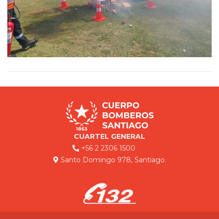
CUARTEL GENERAL
+56 2 2306 1500
Santo Domingo 978, Santiago.