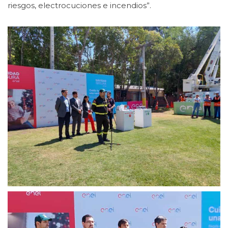
riesgos, electrocuciones e incendios”.