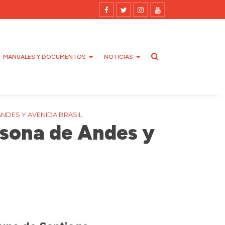
MANUALES Y DOCUMENTOS
NOTICIAS
NDES Y AVENIDA BRASIL
asona de Andes y