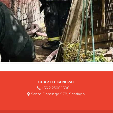
CUARTEL GENERAL
+56 2 2306 1500
Santo Domingo 978, Santiago.