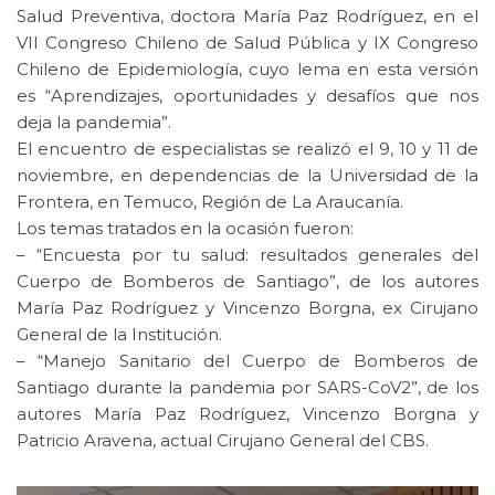
Salud Preventiva, doctora María Paz Rodríguez, en el
VII Congreso Chileno de Salud Pública y IX Congreso
Chileno de Epidemiología, cuyo lema en esta versión
es “Aprendizajes, oportunidades y desafíos que nos
deja la pandemia”.
El encuentro de especialistas se realizó el 9, 10 y 11 de
noviembre, en dependencias de la Universidad de la
Frontera, en Temuco, Región de La Araucanía.
Los temas tratados en la ocasión fueron:
– “Encuesta por tu salud: resultados generales del
Cuerpo de Bomberos de Santiago”, de los autores
María Paz Rodríguez y Vincenzo Borgna, ex Cirujano
General de la Institución.
– “Manejo Sanitario del Cuerpo de Bomberos de
Santiago durante la pandemia por SARS-CoV2”, de los
autores María Paz Rodríguez, Vincenzo Borgna y
Patricio Aravena, actual Cirujano General del CBS.