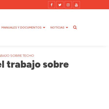
MANUALES Y DOCUMENTOS
NOTICIAS
RABAJO SOBRE TECHO
l trabajo sobre