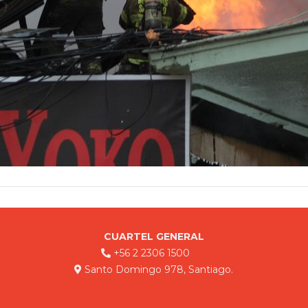
CUARTEL GENERAL
+56 2 2306 1500
Santo Domingo 978, Santiago.