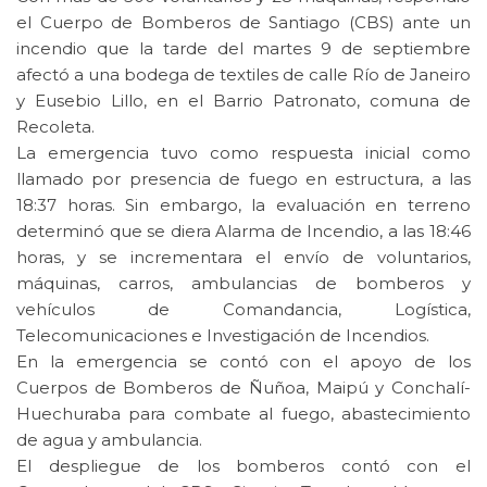
el Cuerpo de Bomberos de Santiago (CBS) ante un
incendio que la tarde del martes 9 de septiembre
afectó a una bodega de textiles de calle Río de Janeiro
y Eusebio Lillo, en el Barrio Patronato, comuna de
Recoleta.
La emergencia tuvo como respuesta inicial como
llamado por presencia de fuego en estructura, a las
18:37 horas. Sin embargo, la evaluación en terreno
determinó que se diera Alarma de Incendio, a las 18:46
horas, y se incrementara el envío de voluntarios,
máquinas, carros, ambulancias de bomberos y
vehículos de Comandancia, Logística,
Telecomunicaciones e Investigación de Incendios.
En la emergencia se contó con el apoyo de los
Cuerpos de Bomberos de Ñuñoa, Maipú y Conchalí-
Huechuraba para combate al fuego, abastecimiento
de agua y ambulancia.
El despliegue de los bomberos contó con el