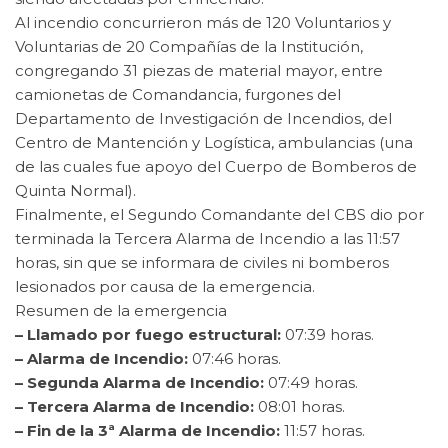
Al incendio concurrieron más de 120 Voluntarios y
Voluntarias de 20 Compañías de la Institución,
congregando 31 piezas de material mayor, entre
camionetas de Comandancia, furgones del
Departamento de Investigación de Incendios, del
Centro de Mantención y Logística, ambulancias (una
de las cuales fue apoyo del Cuerpo de Bomberos de
Quinta Normal).
Finalmente, el Segundo Comandante del CBS dio por
terminada la Tercera Alarma de Incendio a las 11:57
horas, sin que se informara de civiles ni bomberos
lesionados por causa de la emergencia.
Resumen de la emergencia
– Llamado por fuego estructural:
07:39 horas.
– Alarma de Incendio:
07:46 horas.
– Segunda Alarma de Incendio:
07:49 horas.
– Tercera Alarma de Incendio:
08:01 horas.
– Fin de la 3ª Alarma de Incendio:
11:57 horas.