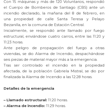
Con 15 máquinas y más de 120 Voluntarios, respondió
el Cuerpo de Bomberos de Santiago (CBS) ante un
incendio declarado, la mañana del 8 de febrero, en
una propiedad de calle Santa Teresa y Pelayo
Bezanilla, en la comuna de Estación Central.
Inicialmente, se respondió ante llamado por fuego
estructural, enviándose cuatro carros, entre las 11:20 y
11:23 horas.
Ante peligro de propagación del fuego a otras
viviendas, se dio Alarma de Incendio, despachándose
seis piezas de material mayor más a la emergencia.
Tras ser controlado el incendio en la propiedad
afectada, de la población Gabriela Mistral, se dio por
finalizada la Alarma de Incendio a las 12:28 horas.
Detalles de la emergencia
– Llamado estructural:
11:20 horas.
– Alarma de incendio:
11:29 horas.