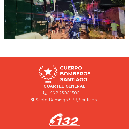
CUARTEL GENERAL
+56 2 2306 1500
Santo Domingo 978, Santiago.