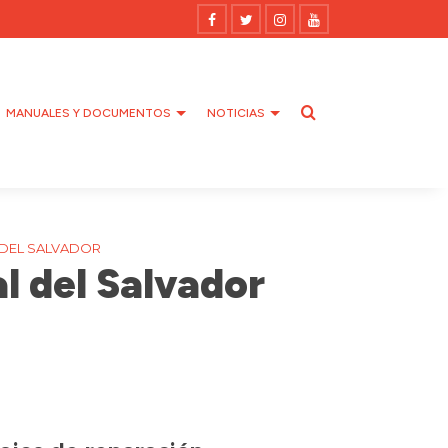
MANUALES Y DOCUMENTOS
NOTICIAS
 DEL SALVADOR
al del Salvador