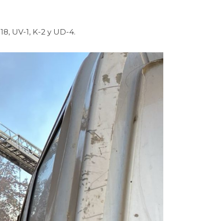
-18, UV-1, K-2 y UD-4.