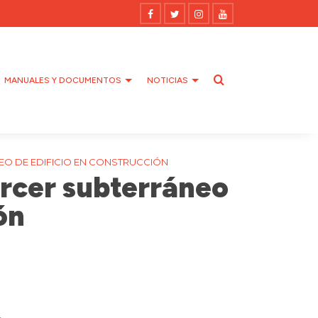
MANUALES Y DOCUMENTOS
NOTICIAS
EO DE EDIFICIO EN CONSTRUCCIÓN
ercer subterráneo
ón