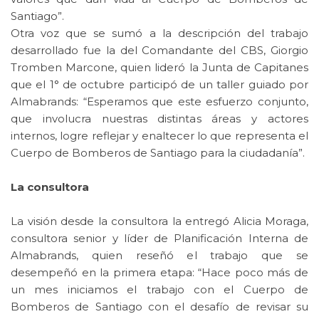
Santiago”.
Otra voz que se sumó a la descripción del trabajo
desarrollado fue la del Comandante del CBS, Giorgio
Tromben Marcone, quien lideró la Junta de Capitanes
que el 1° de octubre participó de un taller guiado por
Almabrands: “Esperamos que este esfuerzo conjunto,
que involucra nuestras distintas áreas y actores
internos, logre reflejar y enaltecer lo que representa el
Cuerpo de Bomberos de Santiago para la ciudadanía”.
La consultora
La visión desde la consultora la entregó Alicia Moraga,
consultora senior y líder de Planificación Interna de
Almabrands, quien reseñó el trabajo que se
desempeñó en la primera etapa: “Hace poco más de
un mes iniciamos el trabajo con el Cuerpo de
Bomberos de Santiago con el desafío de revisar su