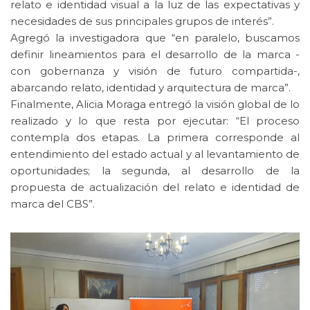
relato e identidad visual a la luz de las expectativas y
necesidades de sus principales grupos de interés”.
Agregó la investigadora que “en paralelo, buscamos
definir lineamientos para el desarrollo de la marca -
con gobernanza y visión de futuro compartida-,
abarcando relato, identidad y arquitectura de marca”.
Finalmente, Alicia Moraga entregó la visión global de lo
realizado y lo que resta por ejecutar: “El proceso
contempla dos etapas. La primera corresponde al
entendimiento del estado actual y al levantamiento de
oportunidades; la segunda, al desarrollo de la
propuesta de actualización del relato e identidad de
marca del CBS”.