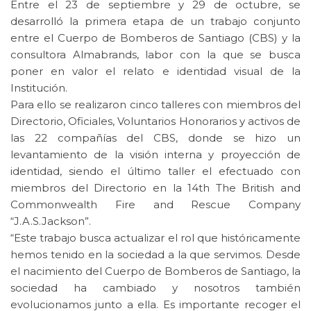
Entre el 23 de septiembre y 29 de octubre, se
desarrolló la primera etapa de un trabajo conjunto
entre el Cuerpo de Bomberos de Santiago (CBS) y la
consultora Almabrands, labor con la que se busca
poner en valor el relato e identidad visual de la
Institución.
Para ello se realizaron cinco talleres con miembros del
Directorio, Oficiales, Voluntarios Honorarios y activos de
las 22 compañías del CBS, donde se hizo un
levantamiento de la visión interna y proyección de
identidad, siendo el último taller el efectuado con
miembros del Directorio en la 14th The British and
Commonwealth Fire and Rescue Company
“J.A.S.Jackson”.
“Este trabajo busca actualizar el rol que históricamente
hemos tenido en la sociedad a la que servimos. Desde
el nacimiento del Cuerpo de Bomberos de Santiago, la
sociedad ha cambiado y nosotros también
evolucionamos junto a ella. Es importante recoger el