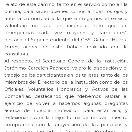
relato de este camino, tanto en el servicio como en la
cultura, para saber quiénes somos a nuestros ojos y
ante la comunidad a la que entregamos el servicio
voluntario no solo en incendios, sino que en
emergencias cada vez mayores y cambiantes”,
destacó el Superintendente del CBS, Gabriel Huerta
Torres, acerca de este trabajo realizado con la
consultora.
Al respecto, el Secretario General de la Institución,
Jerónimo Carcelén Pacheco, valoró la disposición y el
trabajo de los participantes en los talleres, tanto de los
miembros del Directorio de la Institución como de los
Oficiales, Voluntarios Honorarios y Activos de las
Compañías, destacando que “debemos valorar el
ejercicio de volver a hacernos algunas preguntas
acerca de nuestra motivación para estar acá, y
reflexionar sobre la mejor forma de renovar nuestro
compromiso con la proyección de los principios y
valores que dan vida al Cuerpo de Bomberos de