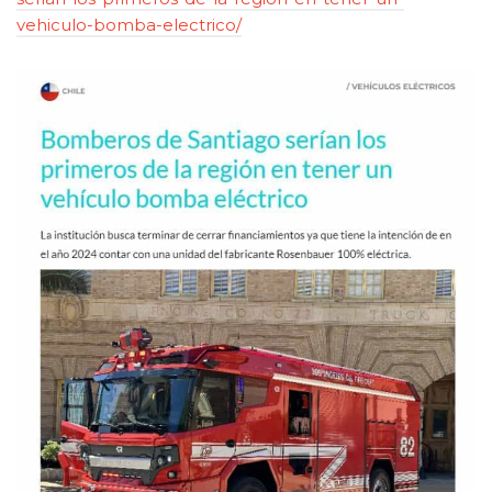
vehiculo-bomba-electrico/