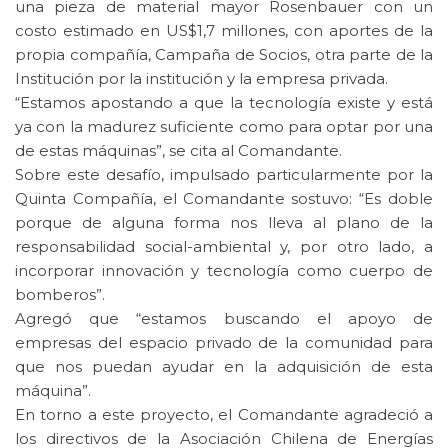
una pieza de material mayor Rosenbauer con un
costo estimado en US$1,7 millones, con aportes de la
propia compañía, Campaña de Socios, otra parte de la
Institución por la institución y la empresa privada.
“Estamos apostando a que la tecnología existe y está
ya con la madurez suficiente como para optar por una
de estas máquinas”, se cita al Comandante.
Sobre este desafío, impulsado particularmente por la
Quinta Compañía, el Comandante sostuvo: “Es doble
porque de alguna forma nos lleva al plano de la
responsabilidad social-ambiental y, por otro lado, a
incorporar innovación y tecnología como cuerpo de
bomberos”.
Agregó que “estamos buscando el apoyo de
empresas del espacio privado de la comunidad para
que nos puedan ayudar en la adquisición de esta
máquina”.
En torno a este proyecto, el Comandante agradeció a
los directivos de la Asociación Chilena de Energías