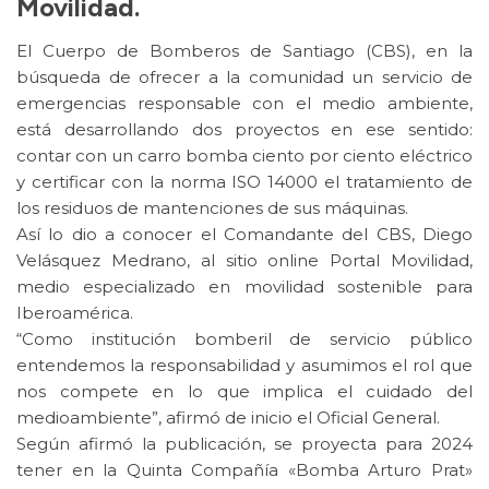
Movilidad.
El Cuerpo de Bomberos de Santiago (CBS), en la
búsqueda de ofrecer a la comunidad un servicio de
emergencias responsable con el medio ambiente,
está desarrollando dos proyectos en ese sentido:
contar con un carro bomba ciento por ciento eléctrico
y certificar con la norma ISO 14000 el tratamiento de
los residuos de mantenciones de sus máquinas.
Así lo dio a conocer el Comandante del CBS, Diego
Velásquez Medrano, al sitio online Portal Movilidad,
medio especializado en movilidad sostenible para
Iberoamérica.
“Como institución bomberil de servicio público
entendemos la responsabilidad y asumimos el rol que
nos compete en lo que implica el cuidado del
medioambiente”, afirmó de inicio el Oficial General.
Según afirmó la publicación, se proyecta para 2024
tener en la Quinta Compañía «Bomba Arturo Prat»