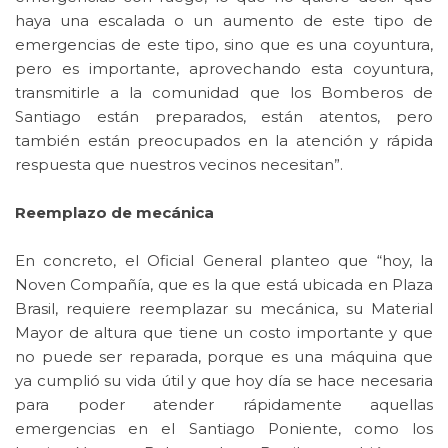
haya una escalada o un aumento de este tipo de
emergencias de este tipo, sino que es una coyuntura,
pero es importante, aprovechando esta coyuntura,
transmitirle a la comunidad que los Bomberos de
Santiago están preparados, están atentos, pero
también están preocupados en la atención y rápida
respuesta que nuestros vecinos necesitan”.
Reemplazo de mecánica
En concreto, el Oficial General planteo que “hoy, la
Noven Compañía, que es la que está ubicada en Plaza
Brasil, requiere reemplazar su mecánica, su Material
Mayor de altura que tiene un costo importante y que
no puede ser reparada, porque es una máquina que
ya cumplió su vida útil y que hoy día se hace necesaria
para poder atender rápidamente aquellas
emergencias en el Santiago Poniente, como los