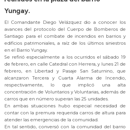
Yungay.
El Comandante Diego Velázquez dio a conocer los
avances del protocolo del Cuerpo de Bomberos de
Santiago para el combate de incendios en barrios y
edificios patrimoniales, a raíz de los últimos siniestros
en el Barrio Yungay.
Se refirió especialmente a los ocurridos el sábado 19
de febrero, en calle Catedral con Herrera, y lunes 21 de
febrero, en Libertad y Pasaje San Saturnino, que
alcanzaron Tercera y Cuarta Alarma de Incendio,
respectivamente, lo que implicó una alta
concentración de Voluntarios y Voluntarias, además de
carros que en número superan las 25 unidades.
En ambas situaciones hubo especial necesidad de
contar con la premura requerida carros de altura para
atender las emergencias de la comunidad.
En tal sentido, conversó con la comunidad del barrio