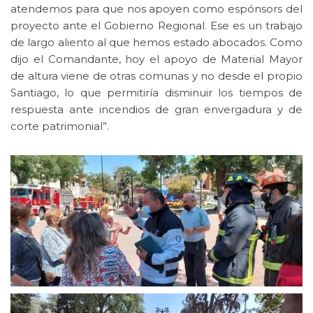
atendemos para que nos apoyen como espónsors del
proyecto ante el Gobierno Regional. Ese es un trabajo
de largo aliento al que hemos estado abocados. Como
dijo el Comandante, hoy el apoyo de Material Mayor
de altura viene de otras comunas y no desde el propio
Santiago, lo que permitiría disminuir los tiempos de
respuesta ante incendios de gran envergadura y de
corte patrimonial”.