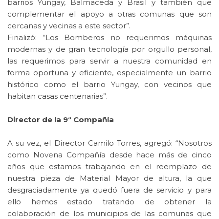
barrios Yungay, Balmaceda y Brasil y también que
complementar el apoyo a otras comunas que son
cercanas y vecinas a este sector”.
Finalizó: “Los Bomberos no requerimos máquinas
modernas y de gran tecnología por orgullo personal,
las requerimos para servir a nuestra comunidad en
forma oportuna y eficiente, especialmente un barrio
histórico como el barrio Yungay, con vecinos que
habitan casas centenarias”.
Director de la 9ª Compañía
A su vez, el Director Camilo Torres, agregó: “Nosotros
como Novena Compañía desde hace más de cinco
años que estamos trabajando en el reemplazo de
nuestra pieza de Material Mayor de altura, la que
desgraciadamente ya quedó fuera de servicio y para
ello hemos estado tratando de obtener la
colaboración de los municipios de las comunas que