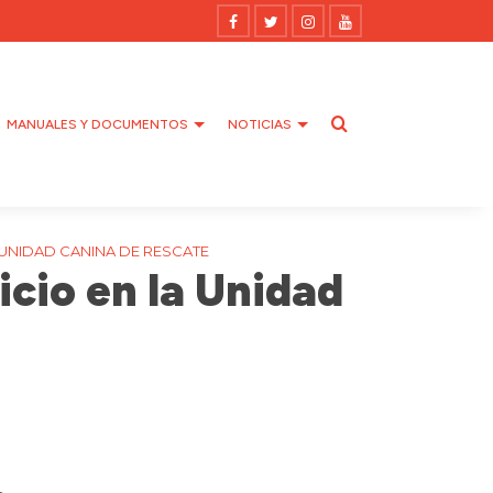
MANUALES Y DOCUMENTOS
NOTICIAS
 UNIDAD CANINA DE RESCATE
icio en la Unidad