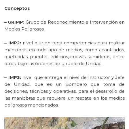
Conceptos
– GRIMP:
Grupo de Reconocimiento e Intervención en
Medios Peligrosos.
– IMP2:
nivel que entrega competencias para realizar
maniobras en todo tipo de medios, como acantilados,
quebradas, puentes, edificios, cuevas, sumideros, entre
otros, bajo las órdenes de un Jefe de Unidad.
– IMP3:
nivel que entrega el nivel de Instructor y Jefe
de Unidad, que es un Bombero que toma de
decisiones, técnicas y operativas, para el desarrollo de
las maniobras que requiere un rescate en los medios
peligrosos mencionados.