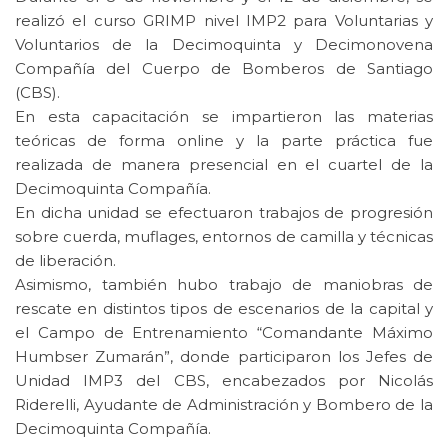
realizó el curso GRIMP nivel IMP2 para Voluntarias y
Voluntarios de la Decimoquinta y Decimonovena
Compañía del Cuerpo de Bomberos de Santiago
(CBS).
En esta capacitación se impartieron las materias
teóricas de forma online y la parte práctica fue
realizada de manera presencial en el cuartel de la
Decimoquinta Compañía.
En dicha unidad se efectuaron trabajos de progresión
sobre cuerda, muflages, entornos de camilla y técnicas
de liberación.
Asimismo, también hubo trabajo de maniobras de
rescate en distintos tipos de escenarios de la capital y
el Campo de Entrenamiento “Comandante Máximo
Humbser Zumarán”, donde participaron los Jefes de
Unidad IMP3 del CBS, encabezados por Nicolás
Riderelli, Ayudante de Administración y Bombero de la
Decimoquinta Compañía.