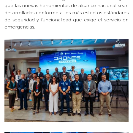
que las nuevas herramientas de alcance nacional sean
desarrolladas conforme a los más estrictos estándares
de seguridad y funcionalidad que exige el servicio en
emergencias.