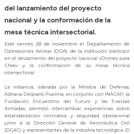
del lanzamiento del proyecto
nacional y la conformación de la
mesa técnica intersectorial.
Este viernes 28 de noviembre el Departamento de
Operaciones Aéreas (DOA) de la institución participó
en el lanzamiento del proyecto nacional «Drones para
Chile» y la conformación de su mesa técnica
intersectorial.
La instancia, liderada por la Ministra de Defensa,
Adriana Delpiano Puelma, en conjunto con INACAP, la
Fundación Encuentros del Futuro y las Fuerzas
Armadas, permitió intercambiar experiencias sobre
estandarización normativa y seguridad operacional
junto a la Dirección General de Aeronáutica Civil
(DGAC) y representantes de la industria tecnológica. El