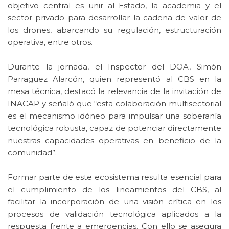
objetivo central es unir al Estado, la academia y el
sector privado para desarrollar la cadena de valor de
los drones, abarcando su regulación, estructuración
operativa, entre otros.
Durante la jornada, el Inspector del DOA, Simón
Parraguez Alarcón, quien representó al CBS en la
mesa técnica, destacó la relevancia de la invitación de
INACAP y señaló que “esta colaboración multisectorial
es el mecanismo idóneo para impulsar una soberanía
tecnológica robusta, capaz de potenciar directamente
nuestras capacidades operativas en beneficio de la
comunidad”.
Formar parte de este ecosistema resulta esencial para
el cumplimiento de los lineamientos del CBS, al
facilitar la incorporación de una visión crítica en los
procesos de validación tecnológica aplicados a la
respuesta frente a emergencias. Con ello se asegura