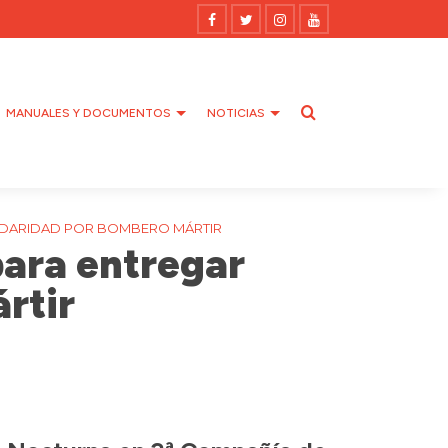
MANUALES Y DOCUMENTOS
NOTICIAS
LIDARIDAD POR BOMBERO MÁRTIR
para entregar
rtir