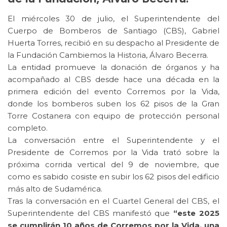
El miércoles 30 de julio, el Superintendente del
Cuerpo de Bomberos de Santiago (CBS), Gabriel
Huerta Torres, recibió en su despacho al Presidente de
la Fundación Cambiemos la Historia, Álvaro Becerra.
La entidad promueve la donación de órganos y ha
acompañado al CBS desde hace una década en la
primera edición del evento Corremos por la Vida,
donde los bomberos suben los 62 pisos de la Gran
Torre Costanera con equipo de protección personal
completo.
La conversación entre el Superintendente y el
Presidente de Corremos por la Vida trató sobre la
próxima corrida vertical del 9 de noviembre, que
como es sabido cosiste en subir los 62 pisos del edificio
más alto de Sudamérica.
Tras la conversación en el Cuartel General del CBS, el
Superintendente del CBS manifestó que
“este 2025
se cumplirán 10 años de Corremos por la Vida, una