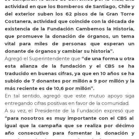
actividad en que los Bomberos de Santiago, Chile y
del exterior suben los 62 pisos de la Gran Torre
Costanera, actividad que coincide con la década de
existencia de la Fundación Cambemos la Historia,
que promueve la donación de órganos, un tema
vital para miles de personas que esperan un
donante de órganos y cambiar su historia”.
Agregó el Superintendente que
“de una forma u otra
esta alianza de la fundación y el CBS se ha
traducido en buenas cifras, ya que en 10 años se ha
subido de 7 donantes por millón a 9 por millón y la
más reciente es de 10,6 por millón”.
En tal sentido, agregó que este mutuo apoyo siga
entregando cifras positivas en favor de la comunidad.
A su vez, el Presidente de la Fundación expresó que
“para nosotros es muy importante con el CBS al
igual que la campaña que se realiza por décimo
año consecutivo para fomentar la donación y