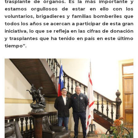
trasplante de órganos. Es la más importante y
estamos orgullosos de estar en ello con los
voluntarios, brigadieres y familias bomberiles que
todos los años se acercan a participar de esta gran
iniciativa, lo que se refleja en las cifras de donación
y trasplantes que ha tenido en país en este último
tiempo”.