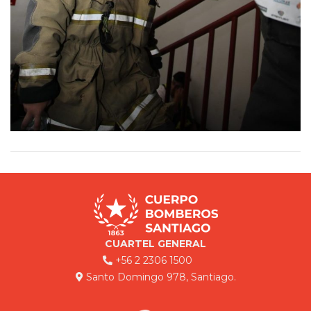
CUARTEL GENERAL
+56 2 2306 1500
Santo Domingo 978, Santiago.