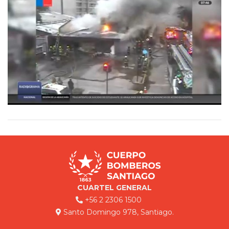
CUARTEL GENERAL
+56 2 2306 1500
Santo Domingo 978, Santiago.