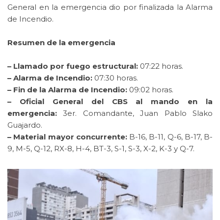
General en la emergencia dio por finalizada la Alarma
de Incendio.
Resumen de la emergencia
– Llamado por fuego estructural:
07:22 horas.
– Alarma de Incendio:
07:30 horas.
– Fin de la Alarma de Incendio:
09:02 horas.
– Oficial General del CBS al mando en la
emergencia:
3er. Comandante, Juan Pablo Slako
Guajardo.
– Material mayor concurrente:
B-16, B-11, Q-6, B-17, B-
9, M-5, Q-12, RX-8, H-4, BT-3, S-1, S-3, X-2, K-3 y Q-7.