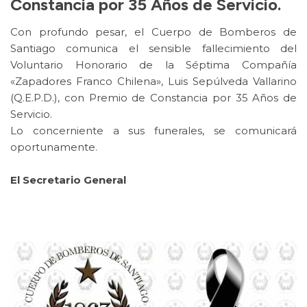
Constancia por 35 Años de Servicio.
Con profundo pesar, el Cuerpo de Bomberos de
Santiago comunica el sensible fallecimiento del
Voluntario Honorario de la Séptima Compañía
«Zapadores Franco Chilena», Luis Sepúlveda Vallarino
(Q.E.P.D.), con Premio de Constancia por 35 Años de
Servicio.
Lo concerniente a sus funerales, se comunicará
oportunamente.
El Secretario General