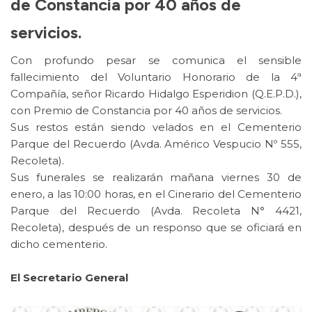
de Constancia por 40 años de
servicios.
Con profundo pesar se comunica el sensible
fallecimiento del Voluntario Honorario de la 4ª
Compañía, señor Ricardo Hidalgo Esperidion (Q.E.P.D.),
con Premio de Constancia por 40 años de servicios.
Sus restos están siendo velados en el Cementerio
Parque del Recuerdo (Avda. Américo Vespucio Nº 555,
Recoleta).
Sus funerales se realizarán mañana viernes 30 de
enero, a las 10:00 horas, en el Cinerario del Cementerio
Parque del Recuerdo (Avda. Recoleta N° 4421,
Recoleta), después de un responso que se oficiará en
dicho cementerio.
El Secretario General