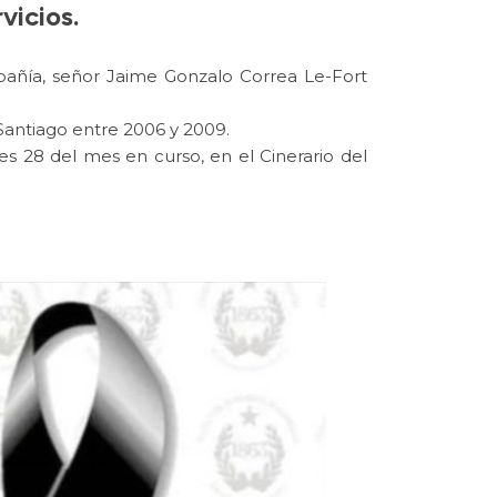
vicios.
mpañía, señor Jaime Gonzalo Correa Le-Fort
antiago entre 2006 y 2009.
nes 28 del mes en curso, en el Cinerario del