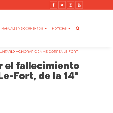
MANUALES Y DOCUMENTOS
NOTICIAS
LUNTARIO HONORARIO JAIME CORREA LE-FORT,
 el fallecimiento
e-Fort, de la 14ª