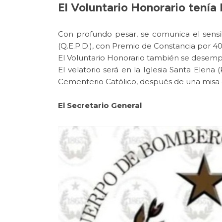
El Voluntario Honorario tenía
Con profundo pesar, se comunica el sensib
(Q.E.P.D.), con Premio de Constancia por 40 
El Voluntario Honorario también se desem
El velatorio será en la Iglesia Santa Elena
Cementerio Católico, después de una misa qu
El Secretario General