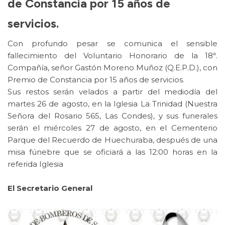
de Constancia por 15 años de
servicios.
Con profundo pesar se comunica el sensible
fallecimiento del Voluntario Honorario de la 18ª.
Compañía, señor Gastón Moreno Muñoz (Q.E.P.D.), con
Premio de Constancia por 15 años de servicios.
Sus restos serán velados a partir del mediodía del
martes 26 de agosto, en la Iglesia La Trinidad (Nuestra
Señora del Rosario 565, Las Condes), y sus funerales
serán el miércoles 27 de agosto, en el Cementerio
Parque del Recuerdo de Huechuraba, después de una
misa fúnebre que se oficiará a las 12:00 horas en la
referida Iglesia
El Secretario General