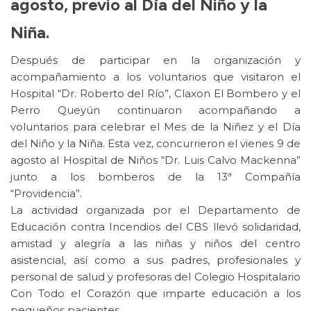
agosto, previo al Día del Niño y la
Niña.
Después de participar en la organización y
acompañamiento a los voluntarios que visitaron el
Hospital “Dr. Roberto del Río”, Claxon El Bombero y el
Perro Queyún continuaron acompañando a
voluntarios para celebrar el Mes de la Niñez y el Día
del Niño y la Niña. Esta vez, concurrieron el vienes 9 de
agosto al Hospital de Niños “Dr. Luis Calvo Mackenna”
junto a los bomberos de la 13ª Compañía
“Providencia”.
La actividad organizada por el Departamento de
Educación contra Incendios del CBS llevó solidaridad,
amistad y alegría a las niñas y niños del centro
asistencial, así como a sus padres, profesionales y
personal de salud y profesoras del Colegio Hospitalario
Con Todo el Corazón que imparte educación a los
pequeños pacientes.