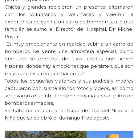
Chicos y grandes recibieron un presente, alternaron
con los voluntarios y voluntarias y vivieron la
experiencia de subir a un carro de bomberos, a lo que
también se sumó el Director del Hospital, Dr. Michel
Royer.
“Es muy emocionante en realidad subir a un carro de
bomberos. Se siente una atmósfera especial, como
que uno se empapa de esos lugares que tienen
historias, donde hay emociones que persisten, que son
muy queridas en lo que hacemos”.
Todos los pequeños visitantes y sus padres y madres
capturaron con sus teléfonos fotos y videos, así como
se llevaron a su entretención cotidiana unos carritos de
bomberos armables.
Se trató de un cordial anticipo del Día del Niño y la
Niña que se celebró el domingo 11 de agosto.