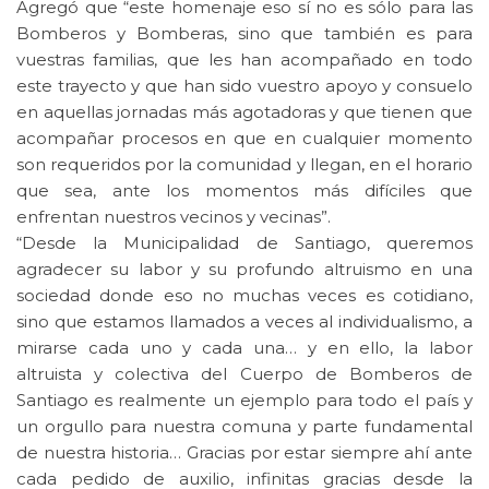
Agregó que “este homenaje eso sí no es sólo para las
Bomberos y Bomberas, sino que también es para
vuestras familias, que les han acompañado en todo
este trayecto y que han sido vuestro apoyo y consuelo
en aquellas jornadas más agotadoras y que tienen que
acompañar procesos en que en cualquier momento
son requeridos por la comunidad y llegan, en el horario
que sea, ante los momentos más difíciles que
enfrentan nuestros vecinos y vecinas”.
“Desde la Municipalidad de Santiago, queremos
agradecer su labor y su profundo altruismo en una
sociedad donde eso no muchas veces es cotidiano,
sino que estamos llamados a veces al individualismo, a
mirarse cada uno y cada una… y en ello, la labor
altruista y colectiva del Cuerpo de Bomberos de
Santiago es realmente un ejemplo para todo el país y
un orgullo para nuestra comuna y parte fundamental
de nuestra historia… Gracias por estar siempre ahí ante
cada pedido de auxilio, infinitas gracias desde la