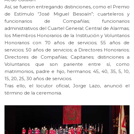
Así, se fueron entregando distinciones, como el Premio
de Estímulo “José Miguel Besoaín”; cuarteleros y
funcionarios de Compañías; funcionarios
administrativos del Cuartel General; Central de Alarmas;
los Miembros Honorarios de la Institución y Voluntarios
Honorarios con 70 años de servicios; 55 años de
servicios; 50 años de servicios; a Directores Honorarios;
Directores de Compañías; Capitanes; distinciones a
Voluntarios que son pariente entre sí, como
matrimonios, padre e hijo, hermanos; 45, 40, 35, 5, 10,
15, 20, 25, 30 años de servicios.
Tras ello, el locutor oficial, Jorge Lazo, anunció el
término de la ceremonia.