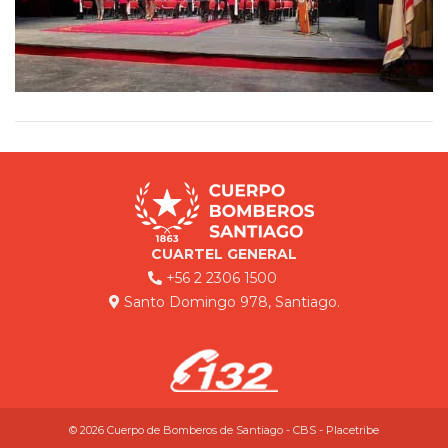
CUARTEL GENERAL
+56 2 2306 1500
Santo Domingo 978, Santiago.
© 2026 Cuerpo de Bomberos de Santiago - CBS - Placetribe