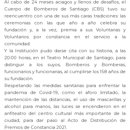
Al cabo de 24 meses aciagos y llenos de desafíos, el
Cuerpo de Bomberos de Santiago (CBS) tuvo su
reencuentro con una de sus más caras tradiciones: las
ceremonias con las que año a año celebra su
fundación y, a la vez, premia a sus Voluntarias y
Voluntarios por constancia en el servicio a la
comunidad.
Y la Institución pudo darse cita con su historia, a las
20:00 horas, en el Teatro Municipal de Santiago, para
distinguir a los suyos, Bomberos y Bomberas,
funcionarios y funcionarias, al cumplirse los 158 años de
su fundación.
Respetando las medidas sanitarias para enfrentar la
pandemia de Covid-19, como el aforo limitado, la
mantención de las distancias, el uso de mascarillas y
alcohol para manos, las luces se encendieron en el
anfiteatro del centro cultural más importante de la
ciudad, para dar paso al Acto de Distribución de
Premios de Constancia 2021.