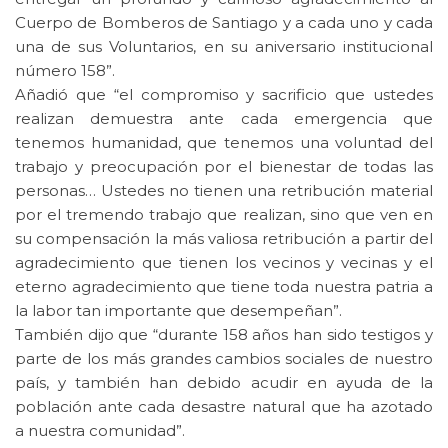
Cuerpo de Bomberos de Santiago y a cada uno y cada
una de sus Voluntarios, en su aniversario institucional
número 158”.
Añadió que “el compromiso y sacrificio que ustedes
realizan demuestra ante cada emergencia que
tenemos humanidad, que tenemos una voluntad del
trabajo y preocupación por el bienestar de todas las
personas… Ustedes no tienen una retribución material
por el tremendo trabajo que realizan, sino que ven en
su compensación la más valiosa retribución a partir del
agradecimiento que tienen los vecinos y vecinas y el
eterno agradecimiento que tiene toda nuestra patria a
la labor tan importante que desempeñan”.
También dijo que “durante 158 años han sido testigos y
parte de los más grandes cambios sociales de nuestro
país, y también han debido acudir en ayuda de la
población ante cada desastre natural que ha azotado
a nuestra comunidad”.