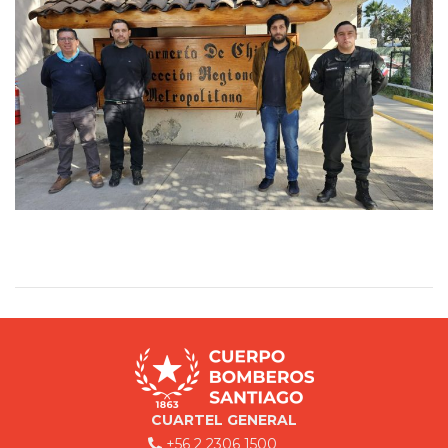
CUARTEL GENERAL
+56 2 2306 1500