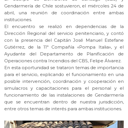
Gendarmería de Chile sostuvieron, el miércoles 24 de
abril, una reunión de coordinación entre ambas
instituciones.
El encuentro se realizó en dependencias de la
Dirección Regional del servicio penitenciario, y contó
con la presencia del Capitán José Manuel Estefane
Gutiérrez, de la 11ª Compañía «Pompa Italia», y el
Ayudante del Departamento de Planificación de
Operaciones contra Incendios del CBS, Felipe Álvarez.
En esta oportunidad se trataron temas de importancia
para el servicio, explicando el funcionamiento en una
posible intervención, coordinación y cooperación en
simulacros y capacitaciones para el personal y el
funcionamiento de las instalaciones de Gendarmería
que se encuentran dentro de nuestra jurisdicción,
entre otros temas de interés para ambas instituciones.