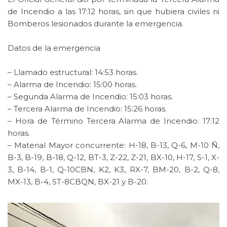
de Incendio a las 17:12 horas, sin que hubiera civiles ni
Bomberos lesionados durante la emergencia.
Datos de la emergencia
– Llamado estructural: 14:53 horas.
– Alarma de Incendio: 15:00 horas.
– Segunda Alarma de Incendio: 15:03 horas.
– Tercera Alarma de Incendio: 15:26 horas.
– Hora de Término Tercera Alarma de Incendio: 17:12
horas.
– Material Mayor concurrente: H-18, B-13, Q-6, M-10 Ñ,
B-3, B-19, B-18, Q-12, BT-3, Z-22, Z-21, BX-10, H-17, S-1, X-
3, B-14, B-1, Q-10CBN, K2, K3, RX-7, BM-20, B-2, Q-8,
MX-13, B-4, ST-8CBQN, BX-21 y B-20.