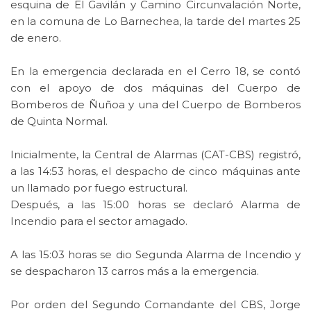
esquina de El Gavilán y Camino Circunvalación Norte,
en la comuna de Lo Barnechea, la tarde del martes 25
de enero.
En la emergencia declarada en el Cerro 18, se contó
con el apoyo de dos máquinas del Cuerpo de
Bomberos de Ñuñoa y una del Cuerpo de Bomberos
de Quinta Normal.
Inicialmente, la Central de Alarmas (CAT-CBS) registró,
a las 14:53 horas, el despacho de cinco máquinas ante
un llamado por fuego estructural.
Después, a las 15:00 horas se declaró Alarma de
Incendio para el sector amagado.
A las 15:03 horas se dio Segunda Alarma de Incendio y
se despacharon 13 carros más a la emergencia.
Por orden del Segundo Comandante del CBS, Jorge