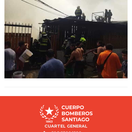
CUARTEL GENERAL