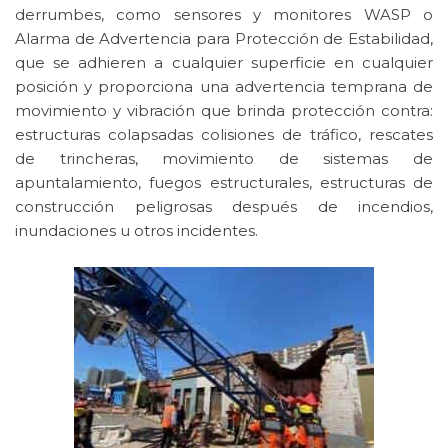
derrumbes, como sensores y monitores WASP o
Alarma de Advertencia para Protección de Estabilidad,
que se adhieren a cualquier superficie en cualquier
posición y proporciona una advertencia temprana de
movimiento y vibración que brinda protección contra:
estructuras colapsadas colisiones de tráfico, rescates
de trincheras, movimiento de sistemas de
apuntalamiento, fuegos estructurales, estructuras de
construcción peligrosas después de incendios,
inundaciones u otros incidentes.