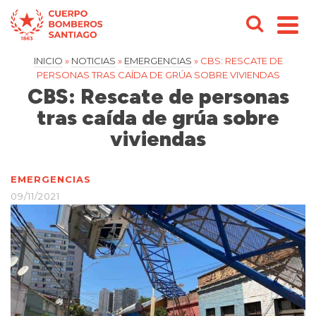
INICIO
»
NOTICIAS
»
EMERGENCIAS
»
CBS: RESCATE DE
PERSONAS TRAS CAÍDA DE GRÚA SOBRE VIVIENDAS
CBS: Rescate de personas
tras caída de grúa sobre
viviendas
EMERGENCIAS
09/11/2021