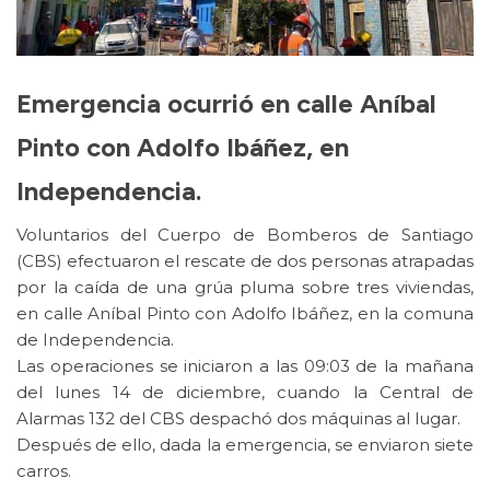
Emergencia ocurrió en calle Aníbal
Pinto con Adolfo Ibáñez, en
Independencia.
Voluntarios del Cuerpo de Bomberos de Santiago
(CBS) efectuaron el rescate de dos personas atrapadas
por la caída de una grúa pluma sobre tres viviendas,
en calle Aníbal Pinto con Adolfo Ibáñez, en la comuna
de Independencia.
Las operaciones se iniciaron a las 09:03 de la mañana
del lunes 14 de diciembre, cuando la Central de
Alarmas 132 del CBS despachó dos máquinas al lugar.
Después de ello, dada la emergencia, se enviaron siete
carros.