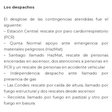
Los despachos
El desglose de las contingencias atendidas fue el
siguiente:
– Estación Central: rescate por paro cardiorrespiratorio
(PCR)
– Quinta Normal: apoyo ante emergencia por
materiales peligrosos (HazMat)
– Santiago: llamado HazMat, rescate de personas
encerradas en ascensor, dos atenciones a personas en
PCR y un rescate de personas en accidente vehicular
– Independencia: despacho ante llamado por
presencia de gas
– Las Condes: rescate por caída de altura, llamado por
fuego estructural y dos rescates desde ascensor
– Recoleta: llamado por fuego en pastizal y otro por
fuego en basura.