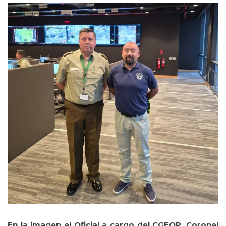
En la imagen el Oficial a cargo del CGEOP, Coronel