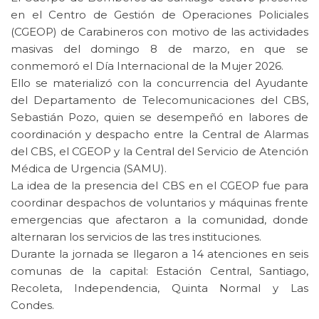
en el Centro de Gestión de Operaciones Policiales
(CGEOP) de Carabineros con motivo de las actividades
masivas del domingo 8 de marzo, en que se
conmemoró el Día Internacional de la Mujer 2026.
Ello se materializó con la concurrencia del Ayudante
del Departamento de Telecomunicaciones del CBS,
Sebastián Pozo, quien se desempeñó en labores de
coordinación y despacho entre la Central de Alarmas
del CBS, el CGEOP y la Central del Servicio de Atención
Médica de Urgencia (SAMU).
La idea de la presencia del CBS en el CGEOP fue para
coordinar despachos de voluntarios y máquinas frente
emergencias que afectaron a la comunidad, donde
alternaran los servicios de las tres instituciones.
Durante la jornada se llegaron a 14 atenciones en seis
comunas de la capital: Estación Central, Santiago,
Recoleta, Independencia, Quinta Normal y Las
Condes.