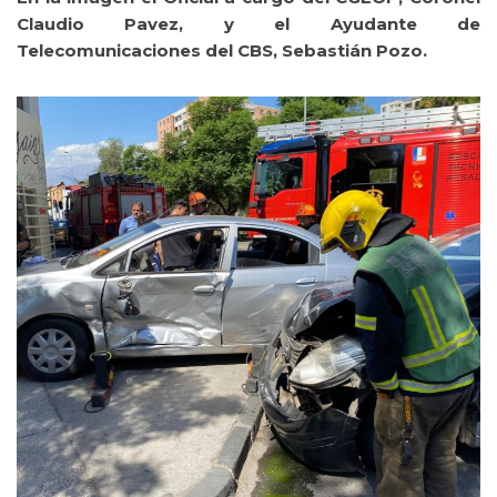
Claudio Pavez, y el Ayudante de
Telecomunicaciones del CBS, Sebastián Pozo.