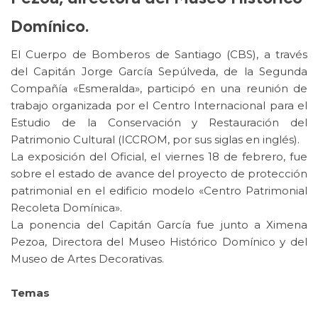
Domínico.
El Cuerpo de Bomberos de Santiago (CBS), a través
del Capitán Jorge García Sepúlveda, de la Segunda
Compañía «Esmeralda», participó en una reunión de
trabajo organizada por el Centro Internacional para el
Estudio de la Conservación y Restauración del
Patrimonio Cultural (ICCROM, por sus siglas en inglés).
La exposición del Oficial, el viernes 18 de febrero, fue
sobre el estado de avance del proyecto de protección
patrimonial en el edificio modelo «Centro Patrimonial
Recoleta Domínica».
La ponencia del Capitán García fue junto a Ximena
Pezoa, Directora del Museo Histórico Domínico y del
Museo de Artes Decorativas.
Temas