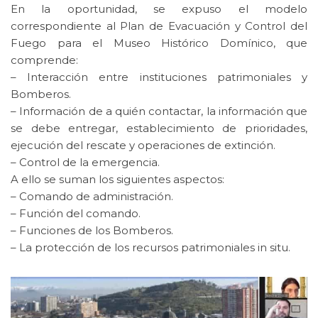
En la oportunidad, se expuso el modelo
correspondiente al Plan de Evacuación y Control del
Fuego para el Museo Histórico Domínico, que
comprende:
– Interacción entre instituciones patrimoniales y
Bomberos.
– Información de a quién contactar, la información que
se debe entregar, establecimiento de prioridades,
ejecución del rescate y operaciones de extinción.
– Control de la emergencia.
A ello se suman los siguientes aspectos:
– Comando de administración.
– Función del comando.
– Funciones de los Bomberos.
– La protección de los recursos patrimoniales in situ.