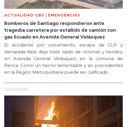
|
ACTUALIDAD CBS
EMERGENCIAS
Bomberos de Santiago respondieron ante
tragedia carretera por estallido de camión con
gas licuado en Avenida General Velásquez
El accidente por volcamiento, escape de GLP y
llamarada fatal deja triste saldo de víctimas y heridos,
en Avenida General Velásquez, en la comuna de
Renca. Como un hecho lamentable y sin precedentes
en la Región Metropolitana puede ser calificado
24/02/2026