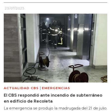
23/07/2025
|
ACTUALIDAD CBS
EMERGENCIAS
El CBS respondió ante incendio de subterráneo
en edificio de Recoleta
La emergencia se produjo la madrugada del 21 de julio.