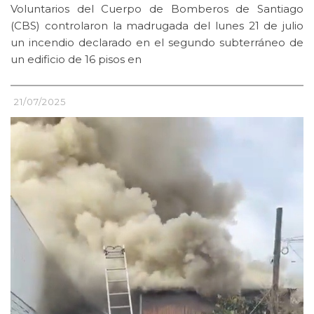
Voluntarios del Cuerpo de Bomberos de Santiago
(CBS) controlaron la madrugada del lunes 21 de julio
un incendio declarado en el segundo subterráneo de
un edificio de 16 pisos en
21/07/2025