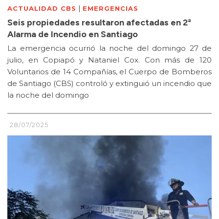
|
ACTUALIDAD CBS
EMERGENCIAS
Seis propiedades resultaron afectadas en 2ª
Alarma de Incendio en Santiago
La emergencia ocurrió la noche del domingo 27 de
julio, en Copiapó y Nataniel Cox. Con más de 120
Voluntarios de 14 Compañías, el Cuerpo de Bomberos
de Santiago (CBS) controló y extinguió un incendio que
la noche del domingo
28/07/2025