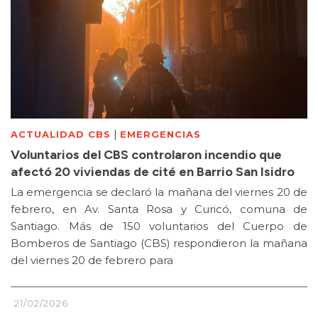
|
ACTUALIDAD CBS
EMERGENCIAS
Voluntarios del CBS controlaron incendio que
afectó 20 viviendas de cité en Barrio San Isidro
La emergencia se declaró la mañana del viernes 20 de
febrero, en Av. Santa Rosa y Curicó, comuna de
Santiago. Más de 150 voluntarios del Cuerpo de
Bomberos de Santiago (CBS) respondieron la mañana
del viernes 20 de febrero para
21/02/2026