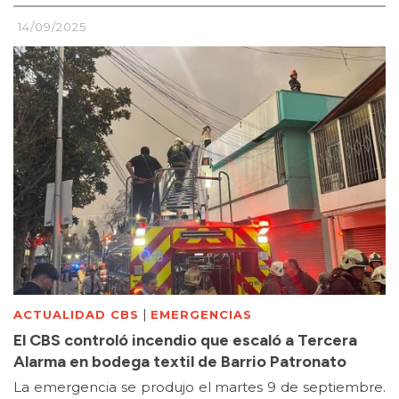
14/09/2025
|
ACTUALIDAD CBS
EMERGENCIAS
El CBS controló incendio que escaló a Tercera
Alarma en bodega textil de Barrio Patronato
La emergencia se produjo el martes 9 de septiembre.