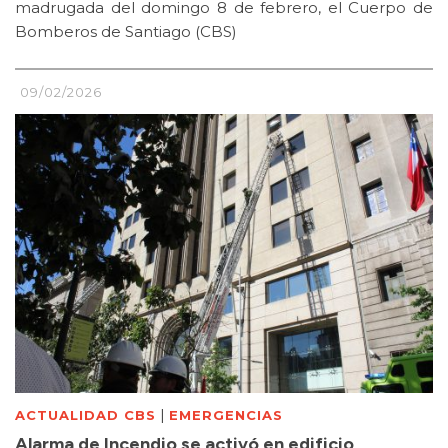
madrugada del domingo 8 de febrero, el Cuerpo de
Bomberos de Santiago (CBS)
09/02/2026
|
ACTUALIDAD CBS
EMERGENCIAS
Alarma de Incendio se activó en edificio