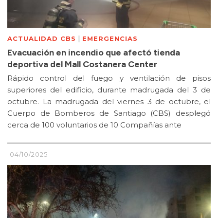
|
ACTUALIDAD CBS
EMERGENCIAS
Evacuación en incendio que afectó tienda
deportiva del Mall Costanera Center
Rápido control del fuego y ventilación de pisos
superiores del edificio, durante madrugada del 3 de
octubre. La madrugada del viernes 3 de octubre, el
Cuerpo de Bomberos de Santiago (CBS) desplegó
cerca de 100 voluntarios de 10 Compañías ante
04/10/2025