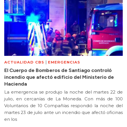
|
ACTUALIDAD CBS
EMERGENCIAS
El Cuerpo de Bomberos de Santiago controló
incendio que afectó edificio del Ministerio de
Hacienda
La emergencia se produjo la noche del martes 22 de
julio, en cercanías de La Moneda. Con más de 100
Voluntarios de 10 Compañías respondió la noche del
martes 23 de julio ante un incendio que afectó oficinas
en los