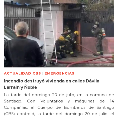
|
ACTUALIDAD CBS
EMERGENCIAS
Incendio destruyó vivienda en calles Dávila
Larraín y Ñuble
La tarde del domingo 20 de julio, en la comuna de
Santiago. Con Voluntarios y máquinas de 14
Compañías, el Cuerpo de Bomberos de Santiago
(CBS) controló, la tarde del domingo 20 de julio, el