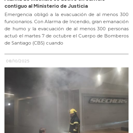
contiguo al Ministerio de Justicia
Emergencia obligó a la evacuación de al menos 300
funcionarios. Con Alarma de Incendio, gran emanación
de humo y la evacuación de al menos 300 personas
actuó el martes 7 de octubre el Cuerpo de Bomberos
de Santiago (CBS) cuando
08/10/2025