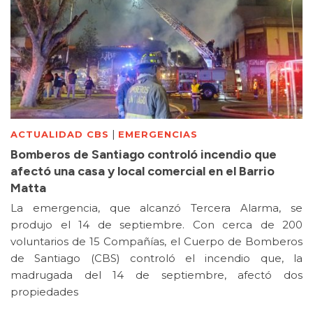
|
ACTUALIDAD CBS
EMERGENCIAS
Bomberos de Santiago controló incendio que
afectó una casa y local comercial en el Barrio
Matta
La emergencia, que alcanzó Tercera Alarma, se
produjo el 14 de septiembre. Con cerca de 200
voluntarios de 15 Compañías, el Cuerpo de Bomberos
de Santiago (CBS) controló el incendio que, la
madrugada del 14 de septiembre, afectó dos
propiedades