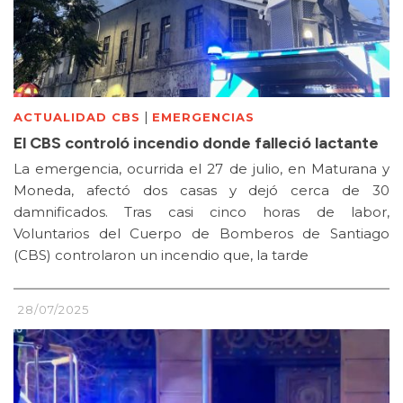
|
ACTUALIDAD CBS
EMERGENCIAS
El CBS controló incendio donde falleció lactante
La emergencia, ocurrida el 27 de julio, en Maturana y
Moneda, afectó dos casas y dejó cerca de 30
damnificados. Tras casi cinco horas de labor,
Voluntarios del Cuerpo de Bomberos de Santiago
(CBS) controlaron un incendio que, la tarde
28/07/2025