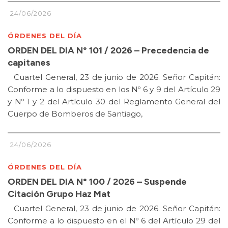
24/06/2026
ÓRDENES DEL DÍA
ORDEN DEL DIA N° 101 / 2026 – Precedencia de
capitanes
Cuartel General, 23 de junio de 2026. Señor Capitán:
Conforme a lo dispuesto en los Nº 6 y 9 del Artículo 29
y Nº 1 y 2 del Artículo 30 del Reglamento General del
Cuerpo de Bomberos de Santiago,
24/06/2026
ÓRDENES DEL DÍA
ORDEN DEL DIA N° 100 / 2026 – Suspende
Citación Grupo Haz Mat
Cuartel General, 23 de junio de 2026. Señor Capitán:
Conforme a lo dispuesto en el Nº 6 del Artículo 29 del