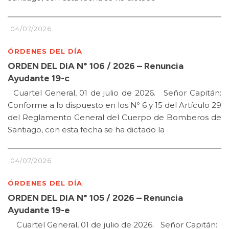
04/07/2026
ÓRDENES DEL DÍA
ORDEN DEL DIA N° 106 / 2026 – Renuncia
Ayudante 19-c
Cuartel General, 01 de julio de 2026. Señor Capitán:
Conforme a lo dispuesto en los Nº 6 y 15 del Artículo 29
del Reglamento General del Cuerpo de Bomberos de
Santiago, con esta fecha se ha dictado la
04/07/2026
ÓRDENES DEL DÍA
ORDEN DEL DIA N° 105 / 2026 – Renuncia
Ayudante 19-e
Cuartel General, 01 de julio de 2026. Señor Capitán: