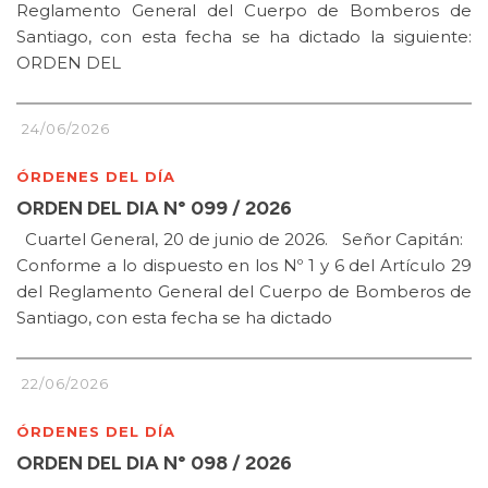
Reglamento General del Cuerpo de Bomberos de
Santiago, con esta fecha se ha dictado la siguiente:
ORDEN DEL
24/06/2026
ÓRDENES DEL DÍA
ORDEN DEL DIA N° 099 / 2026
Cuartel General, 20 de junio de 2026. Señor Capitán:
Conforme a lo dispuesto en los Nº 1 y 6 del Artículo 29
del Reglamento General del Cuerpo de Bomberos de
Santiago, con esta fecha se ha dictado
22/06/2026
ÓRDENES DEL DÍA
ORDEN DEL DIA N° 098 / 2026