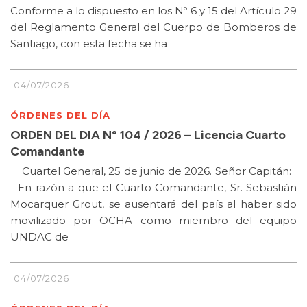
Conforme a lo dispuesto en los Nº 6 y 15 del Artículo 29
del Reglamento General del Cuerpo de Bomberos de
Santiago, con esta fecha se ha
04/07/2026
ÓRDENES DEL DÍA
ORDEN DEL DIA N° 104 / 2026 – Licencia Cuarto
Comandante
Cuartel General, 25 de junio de 2026. Señor Capitán:
En razón a que el Cuarto Comandante, Sr. Sebastián
Mocarquer Grout, se ausentará del país al haber sido
movilizado por OCHA como miembro del equipo
UNDAC de
04/07/2026