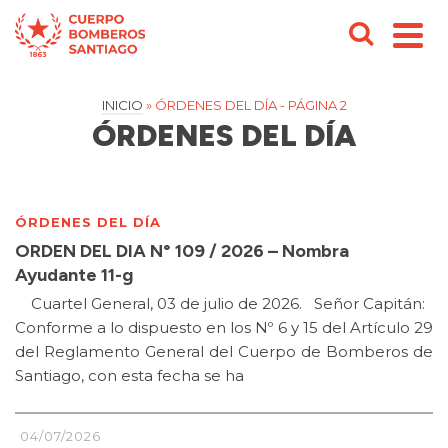
INICIO
»
ÓRDENES DEL DÍA
- PÁGINA 2
ÓRDENES DEL DÍA
ÓRDENES DEL DÍA
ORDEN DEL DIA N° 109 / 2026 – Nombra
Ayudante 11-g
Cuartel General, 03 de julio de 2026. Señor Capitán:
Conforme a lo dispuesto en los Nº 6 y 15 del Artículo 29
del Reglamento General del Cuerpo de Bomberos de
Santiago, con esta fecha se ha
04/07/2026