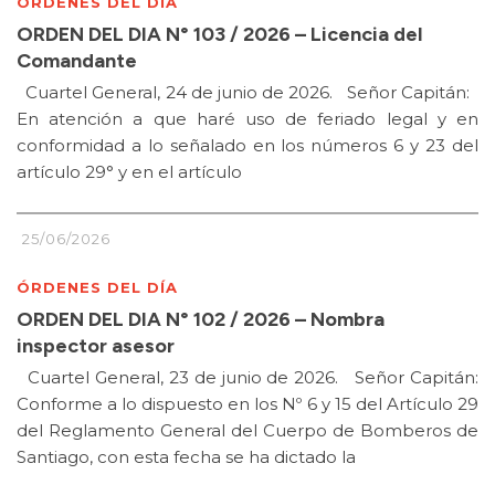
ÓRDENES DEL DÍA
ORDEN DEL DIA N° 103 / 2026 – Licencia del
Comandante
Cuartel General, 24 de junio de 2026. Señor Capitán:
En atención a que haré uso de feriado legal y en
conformidad a lo señalado en los números 6 y 23 del
artículo 29° y en el artículo
25/06/2026
ÓRDENES DEL DÍA
ORDEN DEL DIA N° 102 / 2026 – Nombra
inspector asesor
Cuartel General, 23 de junio de 2026. Señor Capitán:
Conforme a lo dispuesto en los Nº 6 y 15 del Artículo 29
del Reglamento General del Cuerpo de Bomberos de
Santiago, con esta fecha se ha dictado la