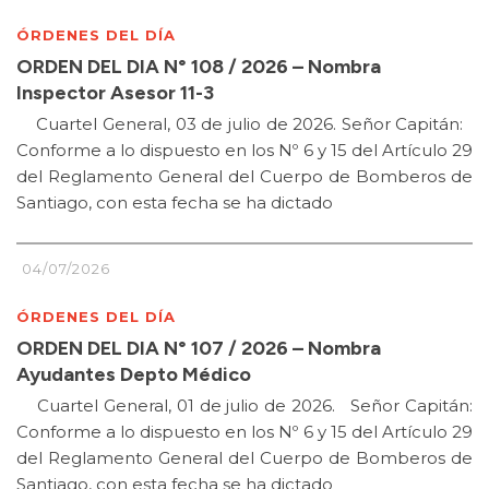
ÓRDENES DEL DÍA
ORDEN DEL DIA N° 108 / 2026 – Nombra
Inspector Asesor 11-3
Cuartel General, 03 de julio de 2026. Señor Capitán:
Conforme a lo dispuesto en los Nº 6 y 15 del Artículo 29
del Reglamento General del Cuerpo de Bomberos de
Santiago, con esta fecha se ha dictado
04/07/2026
ÓRDENES DEL DÍA
ORDEN DEL DIA N° 107 / 2026 – Nombra
Ayudantes Depto Médico
Cuartel General, 01 de julio de 2026. Señor Capitán:
Conforme a lo dispuesto en los Nº 6 y 15 del Artículo 29
del Reglamento General del Cuerpo de Bomberos de
Santiago, con esta fecha se ha dictado