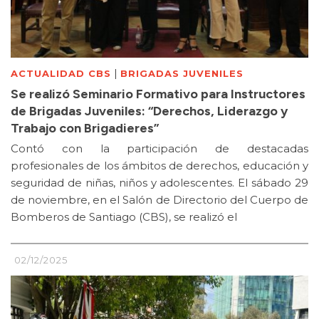
|
ACTUALIDAD CBS
BRIGADAS JUVENILES
Se realizó Seminario Formativo para Instructores
de Brigadas Juveniles: “Derechos, Liderazgo y
Trabajo con Brigadieres”
Contó con la participación de destacadas
profesionales de los ámbitos de derechos, educación y
seguridad de niñas, niños y adolescentes. El sábado 29
de noviembre, en el Salón de Directorio del Cuerpo de
Bomberos de Santiago (CBS), se realizó el
02/12/2025