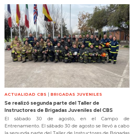
|
ACTUALIDAD CBS
BRIGADAS JUVENILES
Se realizó segunda parte del Taller de
Instructores de Brigadas Juveniles del CBS
El sábado 30 de agosto, en el Campo de
Entrenamiento. El sábado 30 de agosto se llevó a cabo
la segunda parte del Taller de Instructores de Brigadas