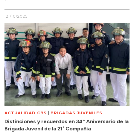
21/10/2025
|
ACTUALIDAD CBS
BRIGADAS JUVENILES
Distinciones y recuerdos en 34° Aniversario de la
Brigada Juvenil de la 21ª Compañía