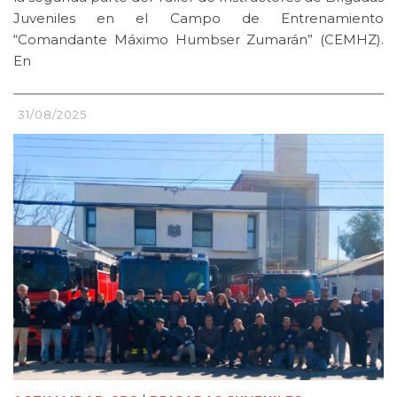
Juveniles en el Campo de Entrenamiento
“Comandante Máximo Humbser Zumarán” (CEMHZ).
En
31/08/2025