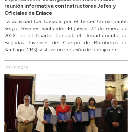
reunión informativa con Instructores Jefes y
Oficiales de Enlace
La actividad fue liderada por el Tercer Comandante,
Sergio Yévenes Santander. El jueves 22 de enero de
2026, en el Cuartel General, el Departamento de
Brigadas Juveniles del Cuerpo de Bomberos de
Santiago (CBS) sostuvo una reunión de trabajo con
23/01/2026