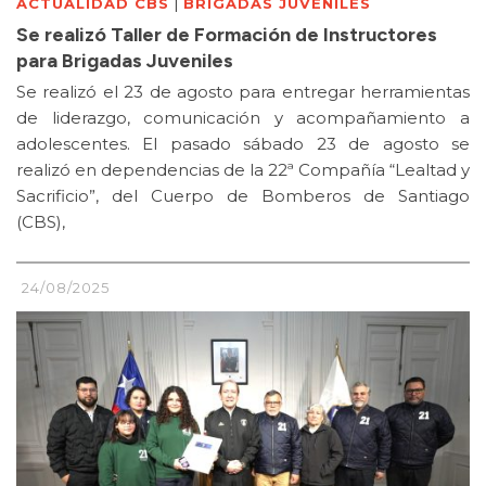
|
ACTUALIDAD CBS
BRIGADAS JUVENILES
Se realizó Taller de Formación de Instructores
para Brigadas Juveniles
Se realizó el 23 de agosto para entregar herramientas
de liderazgo, comunicación y acompañamiento a
adolescentes. El pasado sábado 23 de agosto se
realizó en dependencias de la 22ª Compañía “Lealtad y
Sacrificio”, del Cuerpo de Bomberos de Santiago
(CBS),
24/08/2025