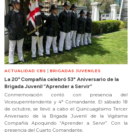
|
ACTUALIDAD CBS
BRIGADAS JUVENILES
La 20ª Compañía celebró 53° Aniversario de la
Brigada Juvenil “Aprender a Servir”
Conmemoración contó con presencia del
Vicesuperintendente y 4° Comandante. El sábado 18
de octubre, se llevó a cabo el Quincuagésimo Tercer
Aniversario de la Brigada Juvenil de la Vigésima
Compañía Apoquindo “Aprender a Servir”. Con la
presencia del Cuarto Comandante,