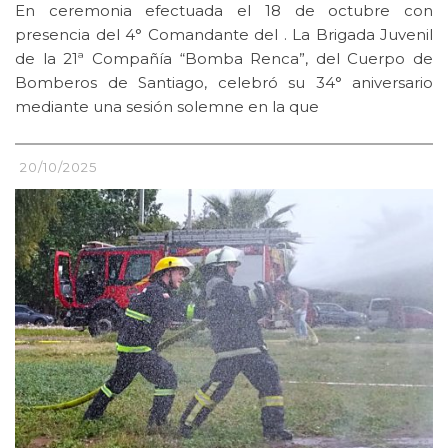
En ceremonia efectuada el 18 de octubre con
presencia del 4° Comandante del . La Brigada Juvenil
de la 21ª Compañía “Bomba Renca”, del Cuerpo de
Bomberos de Santiago, celebró su 34° aniversario
mediante una sesión solemne en la que
20/10/2025