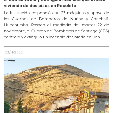
vivienda de dos pisos en Recoleta
La Institución respondió con 23 máquinas y apoyo de
los Cuerpos de Bomberos de Ñuñoa y Conchalí-
Huechuraba. Pasado el mediodía del martes 22 de
noviembre, el Cuerpo de Bomberos de Santiago (CBS)
controló y extinguió un incendio declarado en una
23/11/2022