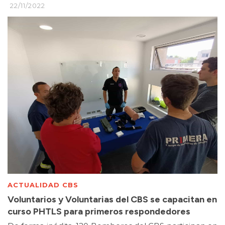
22/11/2022
ACTUALIDAD CBS
Voluntarios y Voluntarias del CBS se capacitan en
curso PHTLS para primeros respondedores