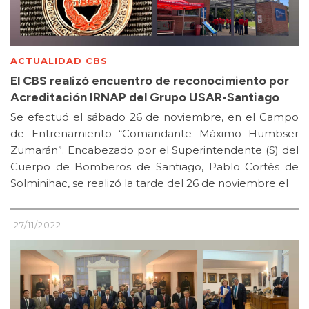
ACTUALIDAD CBS
El CBS realizó encuentro de reconocimiento por
Acreditación IRNAP del Grupo USAR-Santiago
Se efectuó el sábado 26 de noviembre, en el Campo
de Entrenamiento “Comandante Máximo Humbser
Zumarán”. Encabezado por el Superintendente (S) del
Cuerpo de Bomberos de Santiago, Pablo Cortés de
Solminihac, se realizó la tarde del 26 de noviembre el
27/11/2022