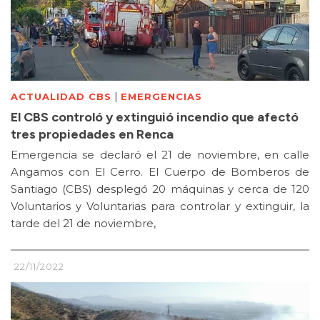
|
ACTUALIDAD CBS
EMERGENCIAS
El CBS controló y extinguió incendio que afectó
tres propiedades en Renca
Emergencia se declaró el 21 de noviembre, en calle
Angamos con El Cerro. El Cuerpo de Bomberos de
Santiago (CBS) desplegó 20 máquinas y cerca de 120
Voluntarios y Voluntarias para controlar y extinguir, la
tarde del 21 de noviembre,
22/11/2022