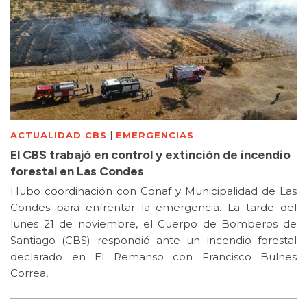
|
ACTUALIDAD CBS
EMERGENCIAS
El CBS trabajó en control y extinción de incendio
forestal en Las Condes
Hubo coordinación con Conaf y Municipalidad de Las
Condes para enfrentar la emergencia. La tarde del
lunes 21 de noviembre, el Cuerpo de Bomberos de
Santiago (CBS) respondió ante un incendio forestal
declarado en El Remanso con Francisco Bulnes
Correa,