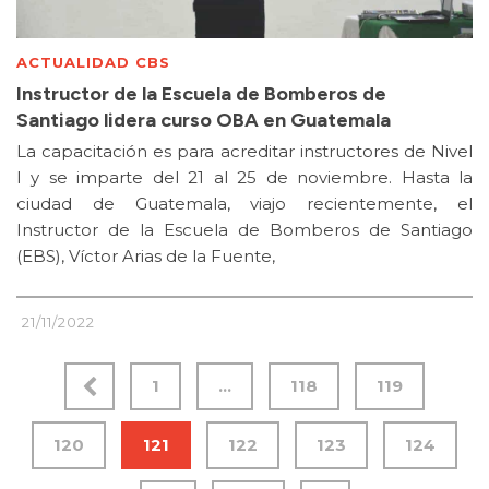
ACTUALIDAD CBS
Instructor de la Escuela de Bomberos de
Santiago lidera curso OBA en Guatemala
La capacitación es para acreditar instructores de Nivel
I y se imparte del 21 al 25 de noviembre. Hasta la
ciudad de Guatemala, viajo recientemente, el
Instructor de la Escuela de Bomberos de Santiago
(EBS), Víctor Arias de la Fuente,
21/11/2022
1
…
118
119
120
121
122
123
124