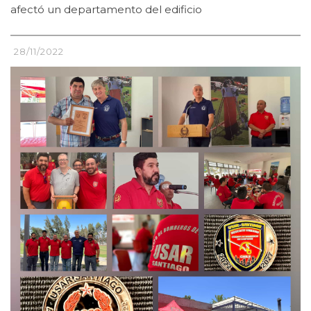
afectó un departamento del edificio
28/11/2022