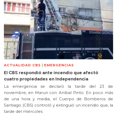
|
ACTUALIDAD CBS
EMERGENCIAS
El CBS respondió ante incendio que afectó
cuatro propiedades en Independencia
La emergencia se declaró la tarde del 23 de
noviembre, en Maruri con Aníbal Pinto. En poco más
de una hora y media, el Cuerpo de Bomberos de
Santiago (CBS) controló y extinguió un incendio que, la
tarde del miércoles