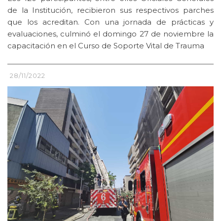
de la Institución, recibieron sus respectivos parches
que los acreditan. Con una jornada de prácticas y
evaluaciones, culminó el domingo 27 de noviembre la
capacitación en el Curso de Soporte Vital de Trauma
28/11/2022