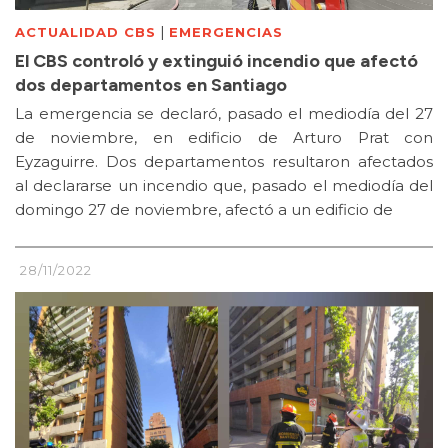
|
ACTUALIDAD CBS
EMERGENCIAS
El CBS controló y extinguió incendio que afectó
dos departamentos en Santiago
La emergencia se declaró, pasado el mediodía del 27
de noviembre, en edificio de Arturo Prat con
Eyzaguirre. Dos departamentos resultaron afectados
al declararse un incendio que, pasado el mediodía del
domingo 27 de noviembre, afectó a un edificio de
28/11/2022