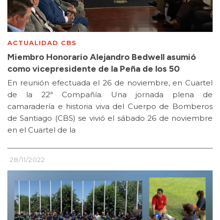
ACTUALIDAD CBS
Miembro Honorario Alejandro Bedwell asumió
como vicepresidente de la Peña de los 50
En reunión efectuada el 26 de noviembre, en Cuartel
de la 22ª Compañía. Una jornada plena de
camaradería e historia viva del Cuerpo de Bomberos
de Santiago (CBS) se vivió el sábado 26 de noviembre
en el Cuartel de la
28/11/2022