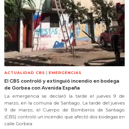
|
ACTUALIDAD CBS
EMERGENCIAS
El CBS controló y extinguió incendio en bodega
de Gorbea con Avenida España
La emergencia se declaró la tarde el jueves 9 de
marzo, en la comuna de Santiago. La tarde del jueves
9 de marzo, el Cuerpo de Bomberos de Santiago
(CBS) controló un incendio que afectó dos bodegas en
calle Gorbea