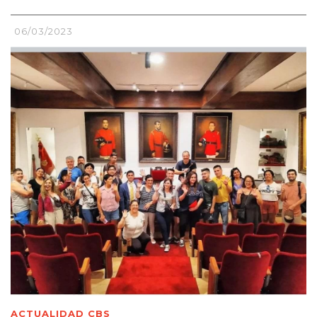
06/03/2023
ACTUALIDAD CBS