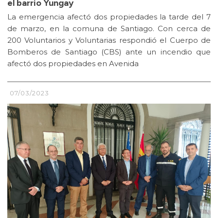
el barrio Yungay
La emergencia afectó dos propiedades la tarde del 7
de marzo, en la comuna de Santiago. Con cerca de
200 Voluntarios y Voluntarias respondió el Cuerpo de
Bomberos de Santiago (CBS) ante un incendio que
afectó dos propiedades en Avenida
07/03/2023