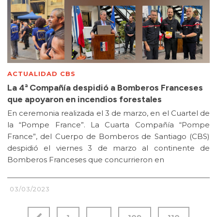
ACTUALIDAD CBS
La 4ª Compañía despidió a Bomberos Franceses
que apoyaron en incendios forestales
En ceremonia realizada el 3 de marzo, en el Cuartel de
la “Pompe France”. La Cuarta Compañía “Pompe
France”, del Cuerpo de Bomberos de Santiago (CBS)
despidió el viernes 3 de marzo al continente de
Bomberos Franceses que concurrieron en
03/03/2023