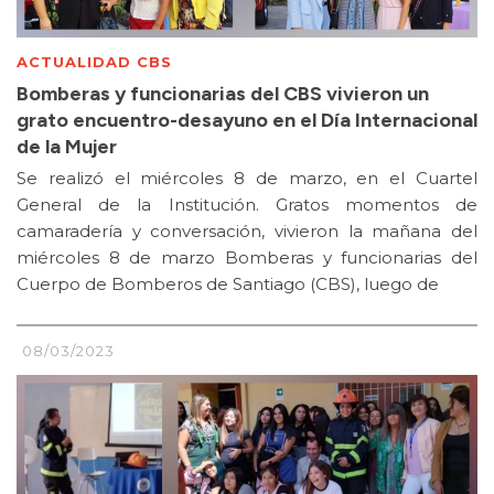
ACTUALIDAD CBS
Bomberas y funcionarias del CBS vivieron un
grato encuentro-desayuno en el Día Internacional
de la Mujer
Se realizó el miércoles 8 de marzo, en el Cuartel
General de la Institución. Gratos momentos de
camaradería y conversación, vivieron la mañana del
miércoles 8 de marzo Bomberas y funcionarias del
Cuerpo de Bomberos de Santiago (CBS), luego de
08/03/2023