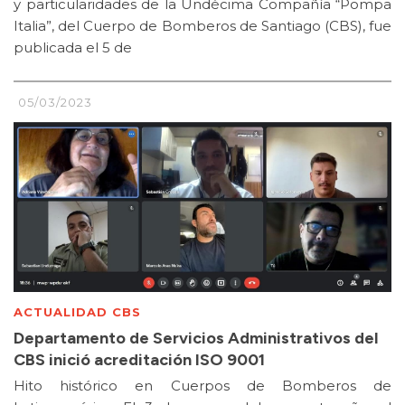
y particularidades de la Undécima Compañía “Pompa
Italia”, del Cuerpo de Bomberos de Santiago (CBS), fue
publicada el 5 de
05/03/2023
ACTUALIDAD CBS
Departamento de Servicios Administrativos del
CBS inició acreditación ISO 9001
Hito histórico en Cuerpos de Bomberos de