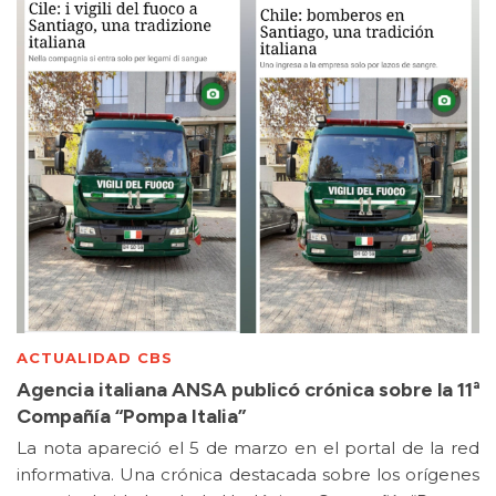
ACTUALIDAD CBS
Agencia italiana ANSA publicó crónica sobre la 11ª
Compañía “Pompa Italia”
La nota apareció el 5 de marzo en el portal de la red
informativa. Una crónica destacada sobre los orígenes