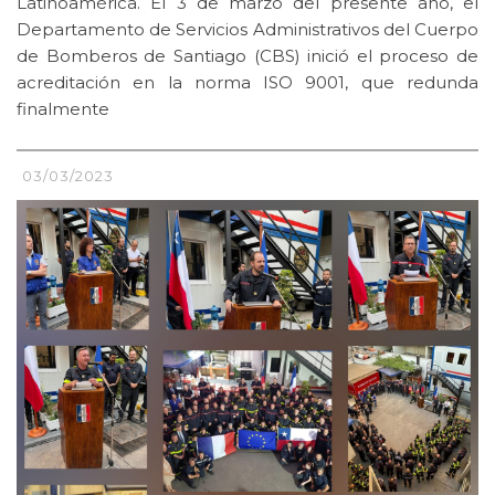
Latinoamérica. El 3 de marzo del presente año, el
Departamento de Servicios Administrativos del Cuerpo
de Bomberos de Santiago (CBS) inició el proceso de
acreditación en la norma ISO 9001, que redunda
finalmente
03/03/2023