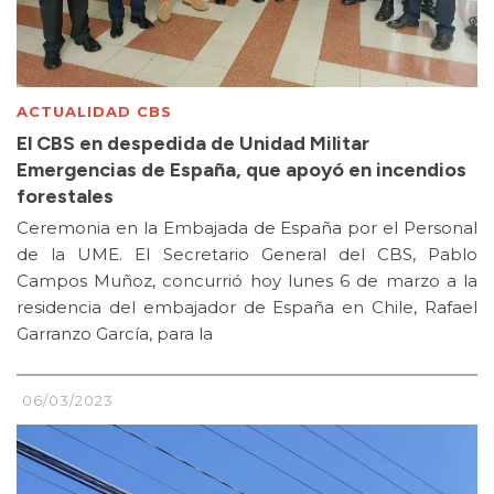
ACTUALIDAD CBS
El CBS en despedida de Unidad Militar
Emergencias de España, que apoyó en incendios
forestales
Ceremonia en la Embajada de España por el Personal
de la UME. El Secretario General del CBS, Pablo
Campos Muñoz, concurrió hoy lunes 6 de marzo a la
residencia del embajador de España en Chile, Rafael
Garranzo García, para la
06/03/2023