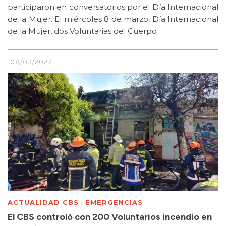
participaron en conversatorios por el Día Internacional
de la Mujer. El miércoles 8 de marzo, Día Internacional
de la Mujer, dos Voluntarias del Cuerpo
08/03/2023
|
ACTUALIDAD CBS
EMERGENCIAS
El CBS controló con 200 Voluntarios incendio en