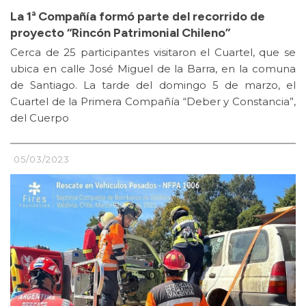
La 1ª Compañía formó parte del recorrido de
proyecto “Rincón Patrimonial Chileno”
Cerca de 25 participantes visitaron el Cuartel, que se
ubica en calle José Miguel de la Barra, en la comuna
de Santiago. La tarde del domingo 5 de marzo, el
Cuartel de la Primera Compañía “Deber y Constancia”,
del Cuerpo
05/03/2023