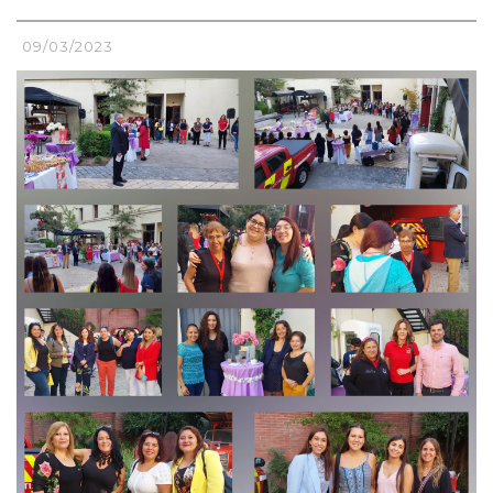
09/03/2023