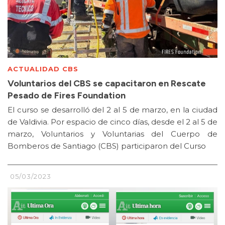
ACTUALIDAD CBS
Voluntarios del CBS se capacitaron en Rescate
Pesado de Fires Foundation
El curso se desarrolló del 2 al 5 de marzo, en la ciudad
de Valdivia. Por espacio de cinco días, desde el 2 al 5 de
marzo, Voluntarios y Voluntarias del Cuerpo de
Bomberos de Santiago (CBS) participaron del Curso
05/03/2023