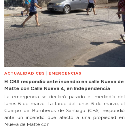
|
ACTUALIDAD CBS
EMERGENCIAS
El CBS respondió ante incendio en calle Nueva de
Matte con Calle Nueva 4, en Independencia
La emergencia se declaró pasado el mediodía del
lunes 6 de marzo. La tarde del lunes 6 de marzo, el
Cuerpo de Bomberos de Santiago (CBS) respondió
ante un incendio que afectó a una propiedad en
Nueva de Matte con