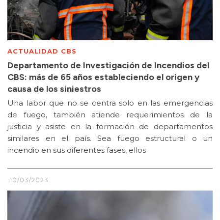
ACTUALIDAD CBS
Departamento de Investigación de Incendios del
CBS: más de 65 años estableciendo el origen y
causa de los siniestros
Una labor que no se centra solo en las emergencias
de fuego, también atiende requerimientos de la
justicia y asiste en la formación de departamentos
similares en el país. Sea fuego estructural o un
incendio en sus diferentes fases, ellos
10/03/2023