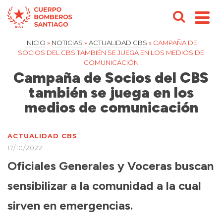
INICIO
»
NOTICIAS
»
ACTUALIDAD CBS
»
CAMPAÑA DE
SOCIOS DEL CBS TAMBIÉN SE JUEGA EN LOS MEDIOS DE
COMUNICACIÓN
Campaña de Socios del CBS
también se juega en los
medios de comunicación
ACTUALIDAD CBS
17/10/2022
Oficiales Generales y Voceras buscan
sensibilizar a la comunidad a la cual
sirven en emergencias.