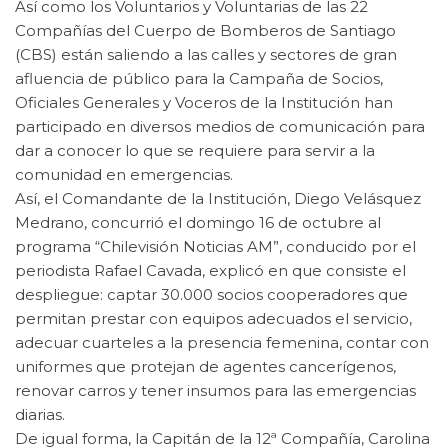
Así como los Voluntarios y Voluntarias de las 22
Compañías del Cuerpo de Bomberos de Santiago
(CBS) están saliendo a las calles y sectores de gran
afluencia de público para la Campaña de Socios,
Oficiales Generales y Voceros de la Institución han
participado en diversos medios de comunicación para
dar a conocer lo que se requiere para servir a la
comunidad en emergencias.
Así, el Comandante de la Institución, Diego Velásquez
Medrano, concurrió el domingo 16 de octubre al
programa “Chilevisión Noticias AM”, conducido por el
periodista Rafael Cavada, explicó en que consiste el
despliegue: captar 30.000 socios cooperadores que
permitan prestar con equipos adecuados el servicio,
adecuar cuarteles a la presencia femenina, contar con
uniformes que protejan de agentes cancerígenos,
renovar carros y tener insumos para las emergencias
diarias.
De igual forma, la Capitán de la 12ª Compañía, Carolina