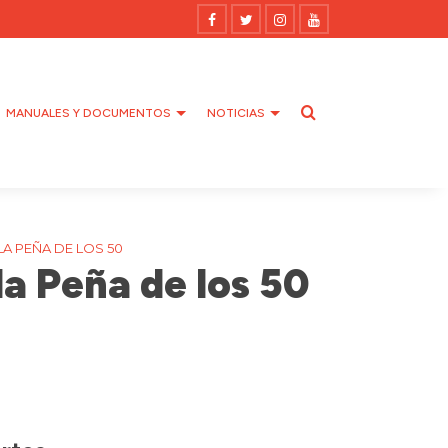
MANUALES Y DOCUMENTOS
NOTICIAS
A PEÑA DE LOS 50
la Peña de los 50