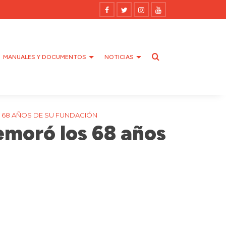
MANUALES Y DOCUMENTOS
NOTICIAS
 68 AÑOS DE SU FUNDACIÓN
emoró los 68 años