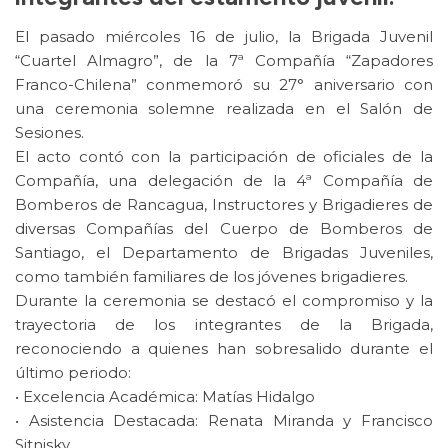
El pasado miércoles 16 de julio, la Brigada Juvenil
“Cuartel Almagro”, de la 7ª Compañía “Zapadores
Franco-Chilena” conmemoró su 27° aniversario con
una ceremonia solemne realizada en el Salón de
Sesiones.
El acto contó con la participación de oficiales de la
Compañía, una delegación de la 4ª Compañía de
Bomberos de Rancagua, Instructores y Brigadieres de
diversas Compañías del Cuerpo de Bomberos de
Santiago, el Departamento de Brigadas Juveniles,
como también familiares de los jóvenes brigadieres.
Durante la ceremonia se destacó el compromiso y la
trayectoria de los integrantes de la Brigada,
reconociendo a quienes han sobresalido durante el
último periodo:
• Excelencia Académica: Matías Hidalgo
• Asistencia Destacada: Renata Miranda y Francisco
Sitnisky