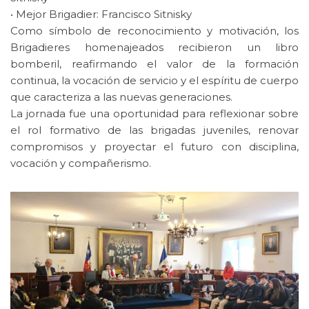
• Mejor Brigadier: Francisco Sitnisky
Como símbolo de reconocimiento y motivación, los
Brigadieres homenajeados recibieron un libro
bomberil, reafirmando el valor de la formación
continua, la vocación de servicio y el espíritu de cuerpo
que caracteriza a las nuevas generaciones.
La jornada fue una oportunidad para reflexionar sobre
el rol formativo de las brigadas juveniles, renovar
compromisos y proyectar el futuro con disciplina,
vocación y compañerismo.