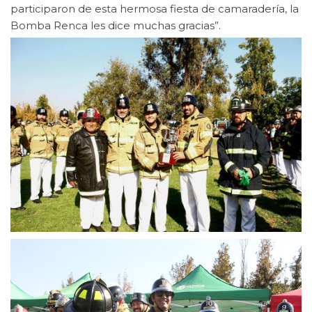
participaron de esta hermosa fiesta de camaradería, la
Bomba Renca les dice muchas gracias”.